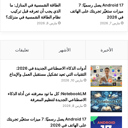
Android 17 يصل رسميًا: 7
الطاقة الشمسية في المنازل: ما
ميزات ستغيّر تجربتك على الهاتف
الذي يجب أن تعرفه قبل تركيب
في 2026
نظام الطاقة الشمسية في منزلك؟
مارس 7, 2026
مارس 6, 2026
الأخيرة
الأشهر
تعليقات
أدوات الذكاء الاصطناعي الجديدة في 2026:
التقنيات التي تعيد تشكيل مستقبل العمل والإبداع
مارس 10, 2026
NotebookLM: كل ما تود معرفته عن أداة الذكاء
الاصطناعي الجديدة لتنظيم المعرفة
مارس 8, 2026
Android 17 يصل رسميًا: 7 ميزات ستغيّر تجربتك
على الهاتف في 2026