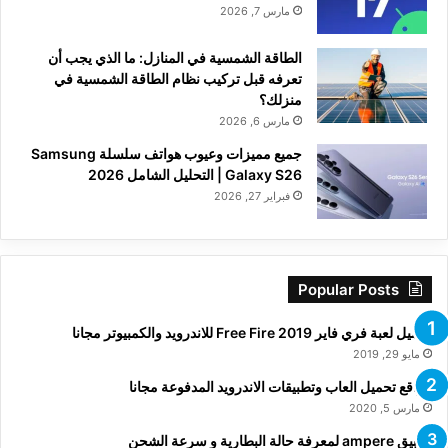
مارس 7, 2026
الطاقة الشمسية في المنازل: ما الذي يجب أن
تعرفه قبل تركيب نظام الطاقة الشمسية في
منزلك؟
مارس 6, 2026
جميع مميزات وعيوب هواتف سلسلة Samsung
Galaxy S26 | التحليل الشامل 2026
فبراير 27, 2026
Popular Posts
تحميل لعبة فري فاير Free Fire 2019 للاندرويد والكمبيوتر مجانا
مايو 29, 2019
مواقع تحميل العاب وتطبيقات الاندرويد المدفوعة مجانا
مارس 5, 2020
تطبيق ampere لمعرفة حالة البطارية و سرعة الشحن