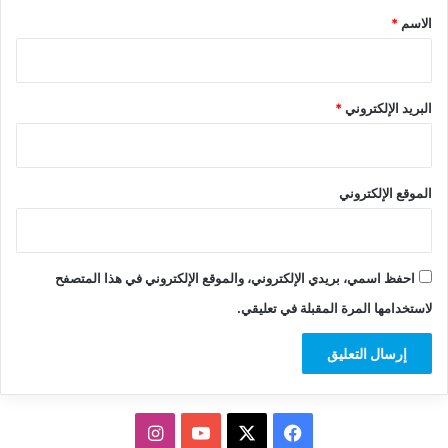
*
الاسم
*
البريد الإلكتروني
*
الموقع الإلكتروني
احفظ اسمي، بريدي الإلكتروني، والموقع الإلكتروني في هذا المتصفح
لاستخدامها المرة المقبلة في تعليقي.
‫X
فيسبوك
‫YouTube
انستقرام