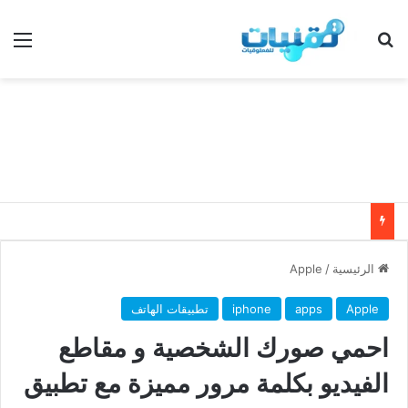
بحث عن
الق
الرئيسية
/
Apple
Apple
apps
iphone
تطبيقات الهاتف
احمي صورك الشخصية و مقاطع
الفيديو بكلمة مرور مميزة مع تطبيق