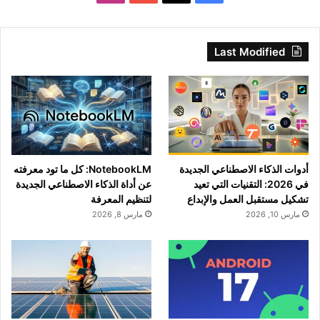
Last Modified
أدوات الذكاء الاصطناعي الجديدة
NotebookLM: كل ما تود معرفته
في 2026: التقنيات التي تعيد
عن أداة الذكاء الاصطناعي الجديدة
تشكيل مستقبل العمل والإبداع
لتنظيم المعرفة
مارس 10, 2026
مارس 8, 2026