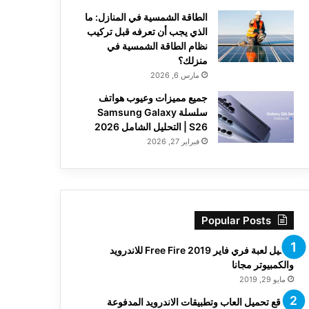
الطاقة الشمسية في المنازل: ما
الذي يجب أن تعرفه قبل تركيب
نظام الطاقة الشمسية في
منزلك؟
مارس 6, 2026
جميع مميزات وعيوب هواتف
سلسلة Samsung Galaxy
S26 | التحليل الشامل 2026
فبراير 27, 2026
Popular Posts
تحميل لعبة فري فاير Free Fire 2019 للاندرويد
والكمبيوتر مجانا
مايو 29, 2019
مواقع تحميل العاب وتطبيقات الاندرويد المدفوعة