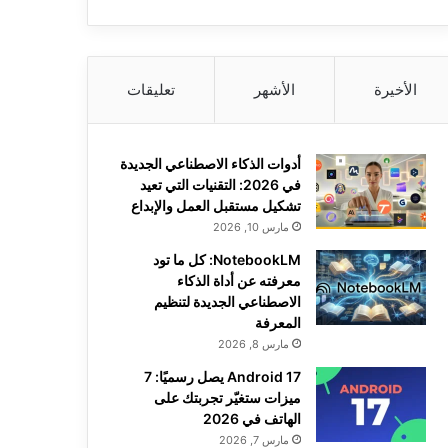
الأخيرة
الأشهر
تعليقات
أدوات الذكاء الاصطناعي الجديدة
في 2026: التقنيات التي تعيد
تشكيل مستقبل العمل والإبداع
مارس 10, 2026
NotebookLM: كل ما تود
معرفته عن أداة الذكاء
الاصطناعي الجديدة لتنظيم
المعرفة
مارس 8, 2026
Android 17 يصل رسميًا: 7
ميزات ستغيّر تجربتك على
الهاتف في 2026
مارس 7, 2026