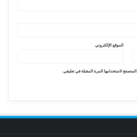
الموقع الإلكتروني
المتصفح لاستخدامها المرة المقبلة في تعليقي.