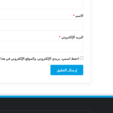
ق
*
الاسم
*
البريد الإلكتروني
*
احفظ اسمي، بريدي الإلكتروني، والموقع الإلكتروني في هذا 