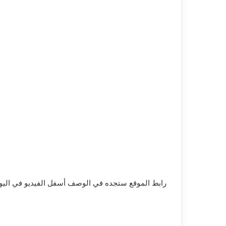
رابط الموقع ستجده في الوصف أسفل الفيديو في اليو