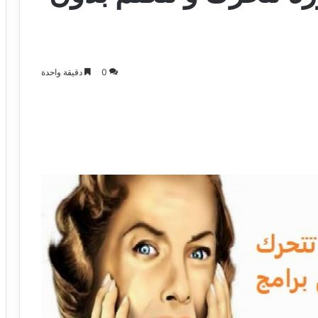
0
دقيقة واحدة