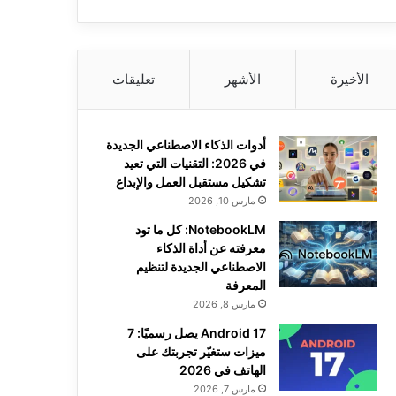
الأخيرة
الأشهر
تعليقات
أدوات الذكاء الاصطناعي الجديدة
في 2026: التقنيات التي تعيد
تشكيل مستقبل العمل والإبداع
مارس 10, 2026
NotebookLM: كل ما تود
معرفته عن أداة الذكاء
الاصطناعي الجديدة لتنظيم
المعرفة
مارس 8, 2026
Android 17 يصل رسميًا: 7
ميزات ستغيّر تجربتك على
الهاتف في 2026
مارس 7, 2026