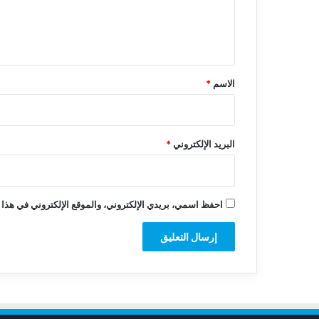
ل
ي
ق
*
الاسم
*
البريد الإلكتروني
*
احفظ اسمي، بريدي الإلكتروني، والموقع الإلكتروني في هذا 