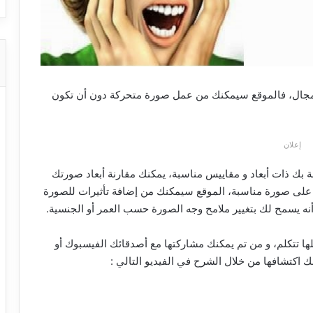
المجال، فالموقع سيمكنك من عمل صورة متحركة دون أن تكون
إعلان
بك ذات أبعاد و مقاييس مناسبة، يمكنك مقارنة أبعاد صورتك
على صورة مناسبة، الموقع سيمكنك من إضافة تأثيرات للصورة
أنه يسمح لك بتغيير ملامح وجه الصورة حسب العمر أو الجنسية.
ا تتكلم، و من تم يمكنك مشاركتها مع أصدقائك الفيسبوك أو
نك اكتشافها من خلال الشرح في الفيديو التالي :