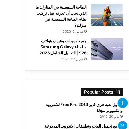
الطاقة الشمسية في المنازل: ما
الذي يجب أن تعرفه قبل تركيب
نظام الطاقة الشمسية في
منزلك؟
مارس 6, 2026
جميع مميزات وعيوب هواتف
سلسلة Samsung Galaxy
S26 | التحليل الشامل 2026
فبراير 27, 2026
Popular Posts
تحميل لعبة فري فاير Free Fire 2019 للاندرويد
والكمبيوتر مجانا
مايو 29, 2019
مواقع تحميل العاب وتطبيقات الاندرويد المدفوعة