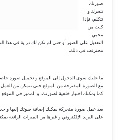
صورتك
تتحرك و
تتكلم، فإذا
كنت من
محبي
التعديل على الصور أو حتى لم تكن لك دراية في هذا 
محترفت في ذلك.
ما عليك سوى الدخول إلى الموقع و تحميل صورة خاصة 
مع الصورة المقترحة من الموقع حتى تتمكن من العمل 
كما يمكنك اختيار خلفية لصورتك، و المميز في الموقع 
بعد عمل صورة متحركة يمكنك إضافة صوتك إليها و جعله
على البريد الإلكتروني و غيرها من الميزات الرائعة يمك