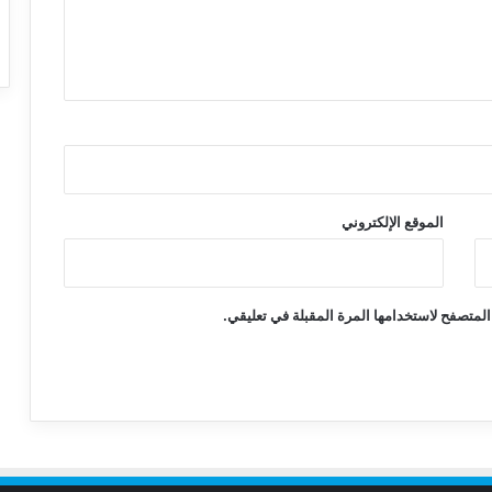
الموقع الإلكتروني
المتصفح لاستخدامها المرة المقبلة في تعليقي.