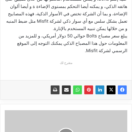
هاتفه الذكي، و يمكنه أيضا التحكم بمستوى الإضاءة ة و أيضا ألوان
الإضاءة، و بما أن الشركة تختص في الأسوار الذكية، فهذه المصابيح
تعمل بشكل سلس مع أي سوار ذكي لشركة Misfit مثل ضبط المنبه
و من خلالها يمكن تنبيه المستخدم بالإنارة.
يبلغ سعر مصباح Bolts حوالي 50 دولار أمريكي، و للمزيد من
المعلومات حول هذا المصباح الذكي يمكنك التوجه إلى الموقع
الرسمي لشركة Misfit.
مقترح لك
سماعات
لاسلكية
بميزات
جديدة