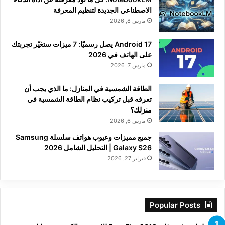
الاصطناعي الجديدة لتنظيم المعرفة
مارس 8, 2026
Android 17 يصل رسميًا: 7 ميزات ستغيّر تجربتك
على الهاتف في 2026
مارس 7, 2026
الطاقة الشمسية في المنازل: ما الذي يجب أن
تعرفه قبل تركيب نظام الطاقة الشمسية في
منزلك؟
مارس 6, 2026
جميع مميزات وعيوب هواتف سلسلة Samsung
Galaxy S26 | التحليل الشامل 2026
فبراير 27, 2026
Popular Posts