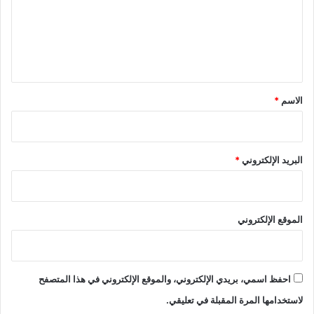
ع
ل
ي
ق
*
الاسم
*
البريد الإلكتروني
*
الموقع الإلكتروني
احفظ اسمي، بريدي الإلكتروني، والموقع الإلكتروني في هذا المتصفح
لاستخدامها المرة المقبلة في تعليقي.