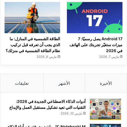
Android 17 يصل رسميًا: 7
الطاقة الشمسية في المنازل: ما
ميزات ستغيّر تجربتك على الهاتف
الذي يجب أن تعرفه قبل تركيب
في 2026
نظام الطاقة الشمسية في منزلك؟
مارس 7, 2026
مارس 6, 2026
الأخيرة
الأشهر
تعليقات
أدوات الذكاء الاصطناعي الجديدة في 2026:
التقنيات التي تعيد تشكيل مستقبل العمل والإبداع
مارس 10, 2026
NotebookLM: كل ما تود معرفته عن أداة الذكاء