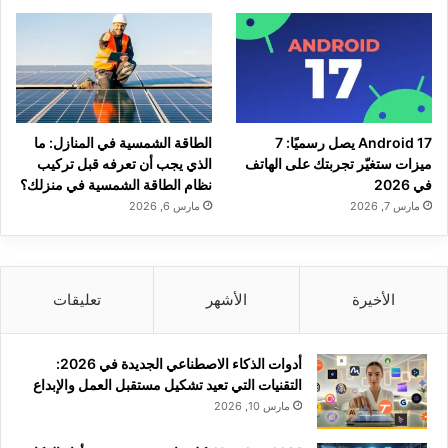
Android 17 يصل رسميًا: 7
الطاقة الشمسية في المنازل: ما
ميزات ستغيّر تجربتك على الهاتف
الذي يجب أن تعرفه قبل تركيب
في 2026
نظام الطاقة الشمسية في منزلك؟
مارس 7, 2026
مارس 6, 2026
الأخيرة
الأشهر
تعليقات
أدوات الذكاء الاصطناعي الجديدة في 2026:
التقنيات التي تعيد تشكيل مستقبل العمل والإبداع
مارس 10, 2026