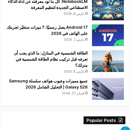
NotebookLM: كل ما تود معرفته عن أداة الذكاء
الاصطناعي الجديدة لتنظيم المعرفة
مارس 8, 2026
Android 17 يصل رسميًا: 7 ميزات ستغيّر تجربتك
على الهاتف في 2026
مارس 7, 2026
الطاقة الشمسية في المنازل: ما الذي يجب أن
تعرفه قبل تركيب نظام الطاقة الشمسية في
منزلك؟
مارس 6, 2026
جميع مميزات وعيوب هواتف سلسلة Samsung
Galaxy S26 | التحليل الشامل 2026
فبراير 27, 2026
Popular Posts