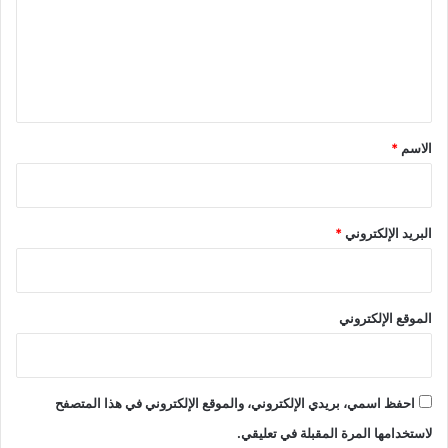
ع
ل
ي
ق
*
الاسم
*
البريد الإلكتروني
*
الموقع الإلكتروني
احفظ اسمي، بريدي الإلكتروني، والموقع الإلكتروني في هذا المتصفح
لاستخدامها المرة المقبلة في تعليقي.