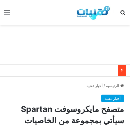
بحث عن
الق
الرئيسية
/
أخبار تقنية
أخبار تقنية
متصفح مايكروسوفت Spartan
سيأتي بمجموعة من الخاصيات