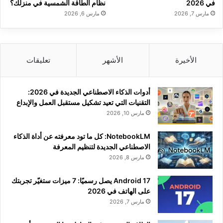
في 2026
نظام الطاقة الشمسية في منزلك؟
مارس 7, 2026
مارس 6, 2026
الأخيرة
الأشهر
تعليقات
أدوات الذكاء الاصطناعي الجديدة في 2026:
التقنيات التي تعيد تشكيل مستقبل العمل والإبداع
مارس 10, 2026
NotebookLM: كل ما تود معرفته عن أداة الذكاء
الاصطناعي الجديدة لتنظيم المعرفة
مارس 8, 2026
Android 17 يصل رسميًا: 7 ميزات ستغيّر تجربتك
على الهاتف في 2026
مارس 7, 2026