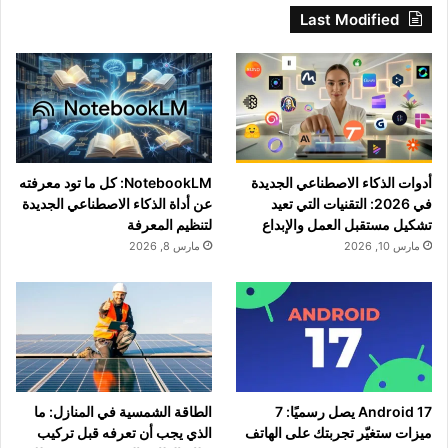
Last Modified
أدوات الذكاء الاصطناعي الجديدة
NotebookLM: كل ما تود معرفته
في 2026: التقنيات التي تعيد
عن أداة الذكاء الاصطناعي الجديدة
تشكيل مستقبل العمل والإبداع
لتنظيم المعرفة
مارس 10, 2026
مارس 8, 2026
Android 17 يصل رسميًا: 7
الطاقة الشمسية في المنازل: ما
ميزات ستغيّر تجربتك على الهاتف
الذي يجب أن تعرفه قبل تركيب