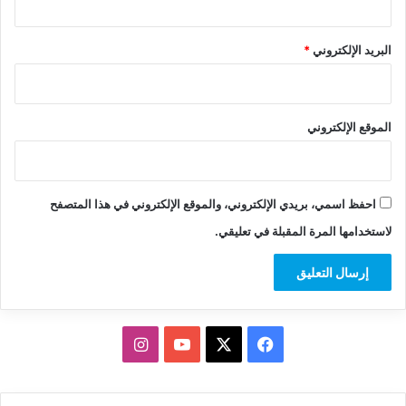
البريد الإلكتروني
*
الموقع الإلكتروني
احفظ اسمي، بريدي الإلكتروني، والموقع الإلكتروني في هذا المتصفح
لاستخدامها المرة المقبلة في تعليقي.
‫X
فيسبوك
‫YouTube
انستقرام