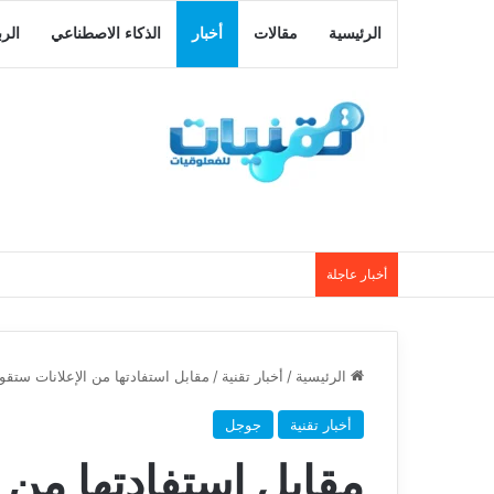
الرئيسية
مقالات
أخبار
الذكاء الاصطناعي
الر
أخبار عاجلة
الرئيسية
/
أخبار تقنية
/
مقابل استفادتها من الإعلانات ستقوم 
أخبار تقنية
جوجل
مقابل استفادتها من 