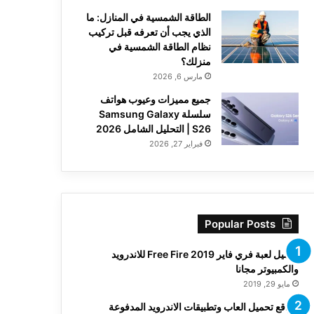
الطاقة الشمسية في المنازل: ما
الذي يجب أن تعرفه قبل تركيب
نظام الطاقة الشمسية في
منزلك؟
مارس 6, 2026
جميع مميزات وعيوب هواتف
سلسلة Samsung Galaxy
S26 | التحليل الشامل 2026
فبراير 27, 2026
Popular Posts
تحميل لعبة فري فاير Free Fire 2019 للاندرويد
والكمبيوتر مجانا
مايو 29, 2019
مواقع تحميل العاب وتطبيقات الاندرويد المدفوعة