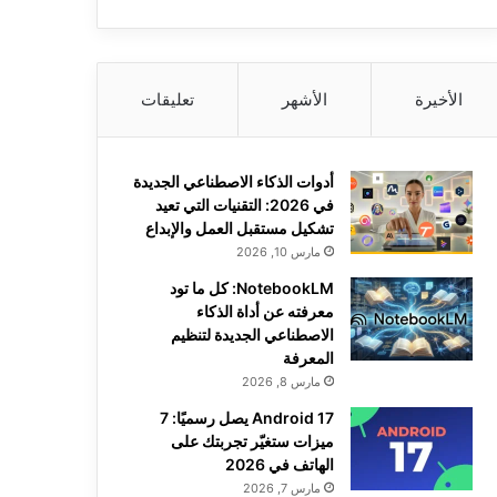
الأخيرة
الأشهر
تعليقات
أدوات الذكاء الاصطناعي الجديدة
في 2026: التقنيات التي تعيد
تشكيل مستقبل العمل والإبداع
مارس 10, 2026
NotebookLM: كل ما تود
معرفته عن أداة الذكاء
الاصطناعي الجديدة لتنظيم
المعرفة
مارس 8, 2026
Android 17 يصل رسميًا: 7
ميزات ستغيّر تجربتك على
الهاتف في 2026
مارس 7, 2026