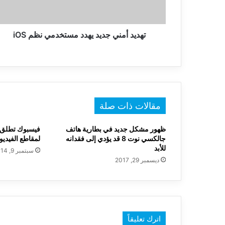
iOS
تهديد أمني جديد يهدد مستخدمي نظم iOS
مقالات ذات صلة
ظهور مشكل جديد في بطارية هاتف
فيسبوك تطلق 
جالكسي نوت 8 قد يؤدي إلى فقدانه
لمقاطع الفيديو
للأبد
سبتمبر 9, 2014
ديسمبر 29, 2017
اترك تعليقاً