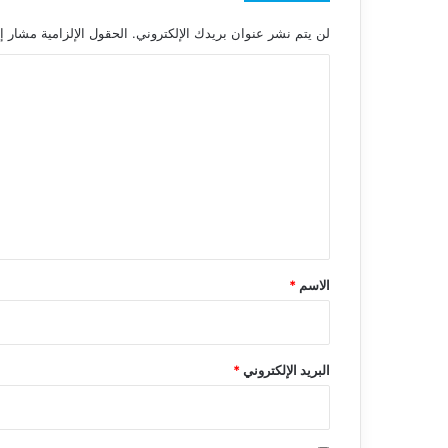
لن يتم نشر عنوان بريدك الإلكتروني.
الحقول الإلزامية مشار إل
ا
ل
ت
ع
ل
ي
ق
*
الاسم
*
البريد الإلكتروني
*