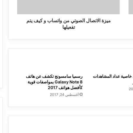
كيف
يتم
تفعيلها
ميزة الاتصال الصوتي من واتساب و كيف يتم
تفعيلها
خاصية عداد المشاهدات
رسميا سامسونج تكشف عن هاتف
Galaxy Note 8 بمواصفات قوية
كأفضل هواتف 2017
أغسطس 24, 2017