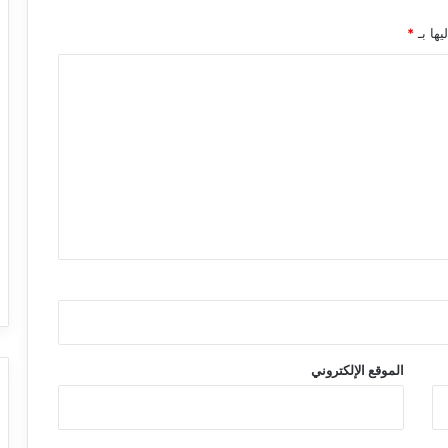
يها بـ
*
الموقع الإلكتروني