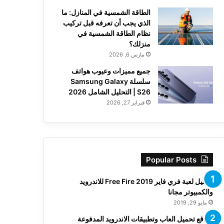
الطاقة الشمسية في المنازل: ما
الذي يجب أن تعرفه قبل تركيب
نظام الطاقة الشمسية في
منزلك؟
مارس 6, 2026
جميع مميزات وعيوب هواتف
سلسلة Samsung Galaxy
S26 | التحليل الشامل 2026
فبراير 27, 2026
Popular Posts
تحميل لعبة فري فاير Free Fire 2019 للاندرويد
والكمبيوتر مجانا
مايو 29, 2019
مواقع تحميل العاب وتطبيقات الاندرويد المدفوعة