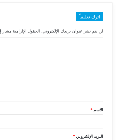
اترك تعليقاً
لن يتم نشر عنوان بريدك الإلكتروني.
الحقول الإلزامية مشار إل
ا
ل
ت
ع
ل
ي
ق
*
الاسم
*
البريد الإلكتروني
*