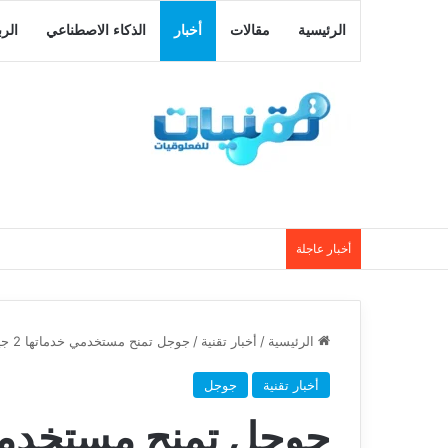
الرئيسية
مقالات
أخبار
الذكاء الاصطناعي
الر
أخبار عاجلة
الرئيسية
/
أخبار تقنية
/
جوجل تمنح مستخدمي خدماتها 2 جيجابايت مجانية من مساحة تخزين على جوجل درايف
أخبار تقنية
جوجل