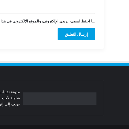
احفظ اسمي، بريدي الإلكتروني، والموقع الإلكتروني في هذا 
شاملة لأحدث 
تهدف إلى إثرا