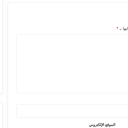
يها بـ
*
الموقع الإلكتروني