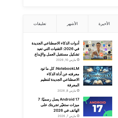
الأخيرة
الأشهر
تعليقات
أدوات الذكاء الاصطناعي الجديدة
في 2026: التقنيات التي تعيد
تشكيل مستقبل العمل والإبداع
مارس 10, 2026
NotebookLM: كل ما تود
معرفته عن أداة الذكاء
الاصطناعي الجديدة لتنظيم
المعرفة
مارس 8, 2026
Android 17 يصل رسميًا: 7
ميزات ستغيّر تجربتك على
الهاتف في 2026
مارس 7, 2026