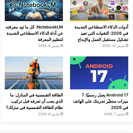
أدوات الذكاء الاصطناعي الجديدة
NotebookLM: كل ما تود معرفته
في 2026: التقنيات التي تعيد
عن أداة الذكاء الاصطناعي الجديدة
تشكيل مستقبل العمل والإبداع
لتنظيم المعرفة
مارس 10, 2026
مارس 8, 2026
Android 17 يصل رسميًا: 7
الطاقة الشمسية في المنازل: ما
ميزات ستغيّر تجربتك على الهاتف
الذي يجب أن تعرفه قبل تركيب
في 2026
نظام الطاقة الشمسية في منزلك؟
مارس 7, 2026
مارس 6, 2026