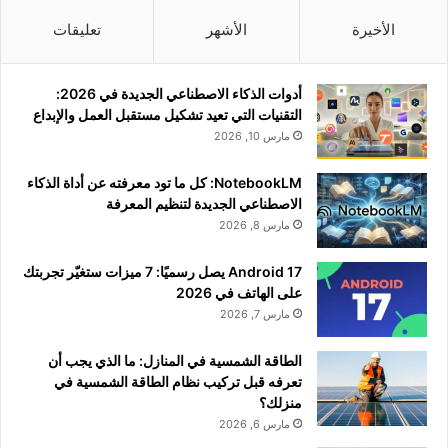
الأخيرة
الأشهر
تعليقات
أدوات الذكاء الاصطناعي الجديدة في 2026:
التقنيات التي تعيد تشكيل مستقبل العمل والإبداع
مارس 10, 2026
NotebookLM: كل ما تود معرفته عن أداة الذكاء
الاصطناعي الجديدة لتنظيم المعرفة
مارس 8, 2026
Android 17 يصل رسميًا: 7 ميزات ستغيّر تجربتك
على الهاتف في 2026
مارس 7, 2026
الطاقة الشمسية في المنازل: ما الذي يجب أن
تعرفه قبل تركيب نظام الطاقة الشمسية في
منزلك؟
مارس 6, 2026