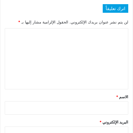
اترك تعليقاً
لن يتم نشر عنوان بريدك الإلكتروني.
الحقول الإلزامية مشار إليها بـ
*
ا
ل
ت
ع
ل
ي
ق
*
الاسم
*
البريد الإلكتروني
*