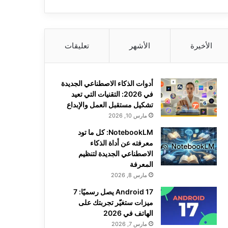
الأخيرة
الأشهر
تعليقات
أدوات الذكاء الاصطناعي الجديدة
في 2026: التقنيات التي تعيد
تشكيل مستقبل العمل والإبداع
مارس 10, 2026
NotebookLM: كل ما تود
معرفته عن أداة الذكاء
الاصطناعي الجديدة لتنظيم
المعرفة
مارس 8, 2026
Android 17 يصل رسميًا: 7
ميزات ستغيّر تجربتك على
الهاتف في 2026
مارس 7, 2026