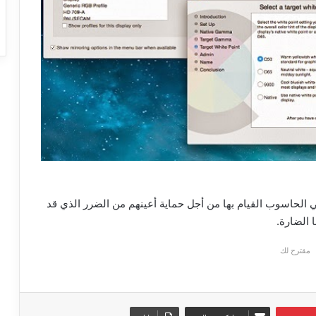
لحاسوب القيام بها من أجل حماية أعينهم من الضرر الذي قد
 الضارة.
مقترح لك