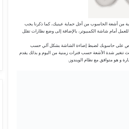
ية من أشعة الحاسوب من أجل حماية عينيك، كما ذكرنا يجب
 للعمل أمام شاشة الكمبيوتر، بالإضافة إلى وضع نظارات تقلل
 خاص على حاسوبك لضبط إضاءة الشاشة بشكل آلي حسب
في هذا المجال بحيث تتغير شدة الأشعة حسب فترات زمنية من اليوم و بذلك يقدم
رة و هو متوافق مع نظام الويندوز.