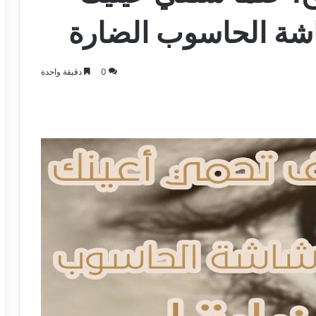
شة الحاسوب الضارة
0
دقيقة واحدة