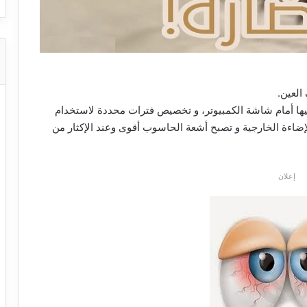
العين.
فيها أمام شاشة الكمبيوتر، و تخصيص فترات محددة لاستخدام
إضاءة الخارجية و تصبح أشعة الحاسوب أقوى وعند الإكثار من
إعلان