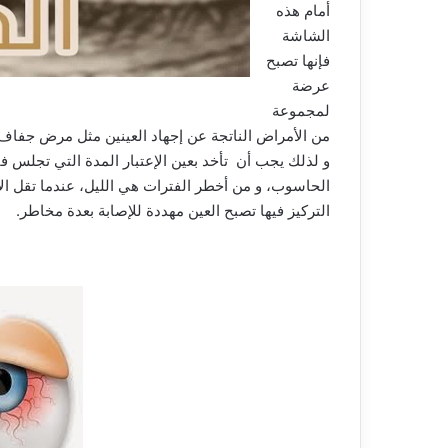
أمام هذه
الشاشة
فإنها تصبح
عرضة
لمجموعة
من الأمراض الناتجة عن إجهاد العينين مثل مرض جفاف 
و لذلك يجب أن تأخد بعين الإعتبار المدة التي تجلس 
الحاسوب، و من أخطر الفترات هي الليل، عندما تقل ال
التركيز فيها تصبح العين مهددة للإصابة بعدة مخاطر.