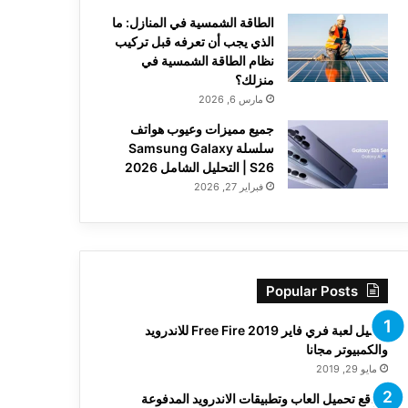
الطاقة الشمسية في المنازل: ما
الذي يجب أن تعرفه قبل تركيب
نظام الطاقة الشمسية في
منزلك؟
مارس 6, 2026
جميع مميزات وعيوب هواتف
سلسلة Samsung Galaxy
S26 | التحليل الشامل 2026
فبراير 27, 2026
Popular Posts
تحميل لعبة فري فاير Free Fire 2019 للاندرويد
والكمبيوتر مجانا
مايو 29, 2019
مواقع تحميل العاب وتطبيقات الاندرويد المدفوعة