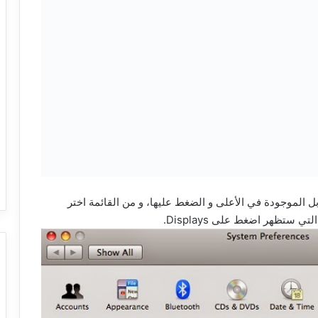
بل الموجودة في الأعلى و الضغط عليها، و من القائمة اختر