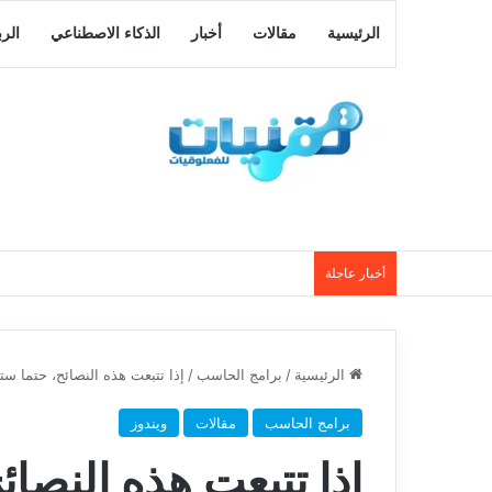
الرئيسية
مقالات
أخبار
الذكاء الاصطناعي
الر
أخبار عاجلة
الرئيسية
/
برامج الحاسب
/
إذا تتبعت هذه النصائح، حتما 
برامج الحاسب
مقالات
ويندوز
إذا تتبعت هذه النصا