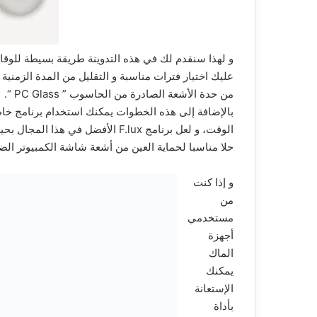
و لهذا سنقدم لك في هذه التدوينة طريقة بسيطة للوقا
عليك اختيار فترات مناسبة و التقليل من المدة الزمنية
من حدة الأشعة الصادرة من الحاسوب ” PC Glass “.
بالإضافة إلى هذه الخطوات يمكنك استخدام برنامج
الوقت، و لعل برنامج F.lux الأفضل 
حلا مناسبا لحماية العين من أشعة شاشة الكمبيوتر الضا
و إذا كنت
من
مستخدمي
أجهزة
الماك
يمكنك
الإستعانة
بأداة