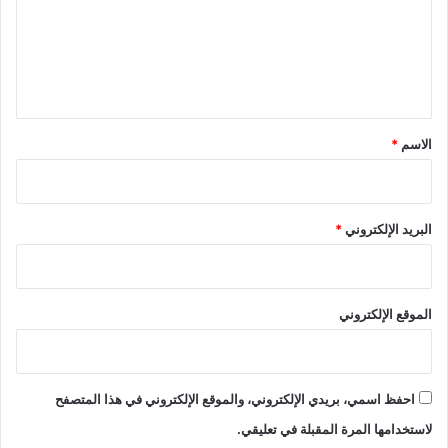
ع
ل
ي
ق
*
الاسم
*
البريد الإلكتروني
*
الموقع الإلكتروني
احفظ اسمي، بريدي الإلكتروني، والموقع الإلكتروني في هذا المتصفح
لاستخدامها المرة المقبلة في تعليقي.