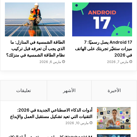
Android 17 يصل رسميًا: 7
الطاقة الشمسية في المنازل: ما
ميزات ستغيّر تجربتك على الهاتف
الذي يجب أن تعرفه قبل تركيب
في 2026
نظام الطاقة الشمسية في منزلك؟
مارس 7, 2026
مارس 6, 2026
الأخيرة
الأشهر
تعليقات
أدوات الذكاء الاصطناعي الجديدة في 2026:
التقنيات التي تعيد تشكيل مستقبل العمل والإبداع
مارس 10, 2026