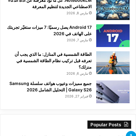
NotebookLM: كل ما تود معرفته عن أداة الذكاء
الاصطناعي الجديدة لتنظيم المعرفة
مارس 8, 2026
Android 17 يصل رسميًا: 7 ميزات ستغيّر تجربتك
على الهاتف في 2026
مارس 7, 2026
الطاقة الشمسية في المنازل: ما الذي يجب أن
تعرفه قبل تركيب نظام الطاقة الشمسية في
منزلك؟
مارس 6, 2026
جميع مميزات وعيوب هواتف سلسلة Samsung
Galaxy S26 | التحليل الشامل 2026
فبراير 27, 2026
Popular Posts