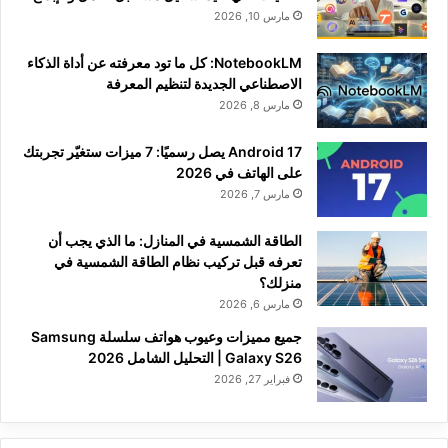
مارس 10, 2026
NotebookLM: كل ما تود معرفته عن أداة الذكاء
الاصطناعي الجديدة لتنظيم المعرفة
مارس 8, 2026
Android 17 يصل رسميًا: 7 ميزات ستغيّر تجربتك
على الهاتف في 2026
مارس 7, 2026
الطاقة الشمسية في المنازل: ما الذي يجب أن
تعرفه قبل تركيب نظام الطاقة الشمسية في
منزلك؟
مارس 6, 2026
جميع مميزات وعيوب هواتف سلسلة Samsung
Galaxy S26 | التحليل الشامل 2026
فبراير 27, 2026