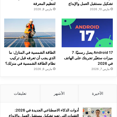
تشكيل مستقبل العمل والإبداع
لتنظيم المعرفة
مارس 10, 2026
مارس 8, 2026
Android 17 يصل رسميًا: 7
الطاقة الشمسية في المنازل: ما
ميزات ستغيّر تجربتك على الهاتف
الذي يجب أن تعرفه قبل تركيب
في 2026
نظام الطاقة الشمسية في منزلك؟
مارس 7, 2026
مارس 6, 2026
الأخيرة
الأشهر
تعليقات
أدوات الذكاء الاصطناعي الجديدة في 2026:
التقنيات التي تعيد تشكيل مستقبل العمل والإبداع