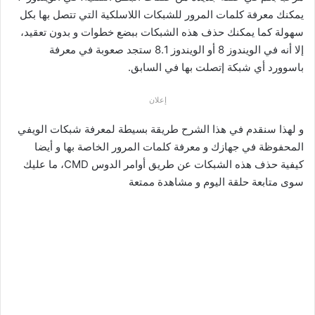
يمكنك معرفة كلمات المرور للشبكات اللاسلكية التي تتصل بها بكل
سهولة كما يمكنك حذف هذه الشبكات ببضع خطوات و بدون تعقيد،
إلا أنه في الويندوز 8 أو الويندوز 8.1 ستجد صعوبة في معرفة
باسوورد أي شبكة إتصلت بها في السابق.
إعلان
و لهذا سنقدم في هذا الشرح طريقة بسيطة لمعرفة شبكات الويفي
المحفوظة في جهازك و معرفة كلمات المرور الخاصة بها و أيضا
كيفية حذف هذه الشبكات عن طريق أوامر الدوس CMD، ما عليك
سوى متابعة حلقة اليوم و مشاهدة ممتعة