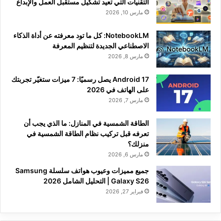
التقنيات التي تعيد تشكيل مستقبل العمل والإبداع
مارس 10, 2026
NotebookLM: كل ما تود معرفته عن أداة الذكاء
الاصطناعي الجديدة لتنظيم المعرفة
مارس 8, 2026
Android 17 يصل رسميًا: 7 ميزات ستغيّر تجربتك
على الهاتف في 2026
مارس 7, 2026
الطاقة الشمسية في المنازل: ما الذي يجب أن
تعرفه قبل تركيب نظام الطاقة الشمسية في
منزلك؟
مارس 6, 2026
جميع مميزات وعيوب هواتف سلسلة Samsung
Galaxy S26 | التحليل الشامل 2026
فبراير 27, 2026