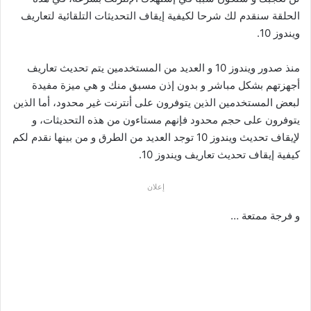
الحلقة سنقدم لك شرحا لكيفية إيقاف التحديثات التلقائية لتعاريف
ويندوز 10.
منذ صدور ويندوز 10 و العديد من المستخدمين يتم تحديث تعاريف
أجهزتهم بشكل مباشر و بدون إذن مسبق منك و هي ميزة مفيدة
لبعض المستخدمين الذين يتوفرون على أنترنت غير محدود، أما الذين
يتوفرون على حجم محدود فإنهم مستاءون من هذه التحديثات، و
لإيقاف تحديث ويندوز 10 توجد العديد من الطرق و من بينها نقدم لكم
كيفية إيقاف تحديث تعاريف ويندوز 10.
إعلان
و فرجة ممتعة …