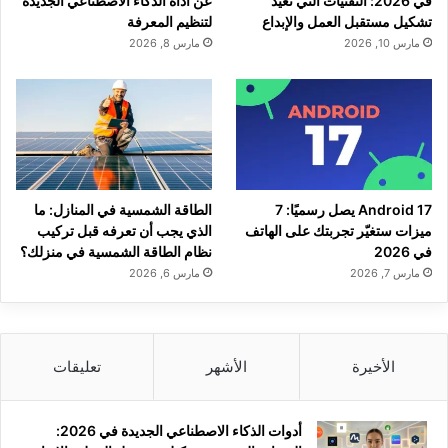
في 2026: التقنيات التي تعيد
عن أداة الذكاء الاصطناعي الجديدة
تشكيل مستقبل العمل والإبداع
لتنظيم المعرفة
مارس 10, 2026
مارس 8, 2026
Android 17 يصل رسميًا: 7
الطاقة الشمسية في المنازل: ما
ميزات ستغيّر تجربتك على الهاتف
الذي يجب أن تعرفه قبل تركيب
في 2026
نظام الطاقة الشمسية في منزلك؟
مارس 7, 2026
مارس 6, 2026
الأخيرة
الأشهر
تعليقات
أدوات الذكاء الاصطناعي الجديدة في 2026: