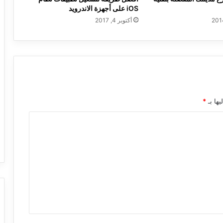
iOS على أجهزة الاندرويد
أكتوبر 4, 2017
يها بـ
*