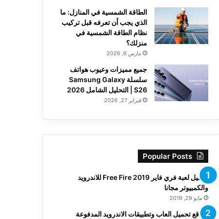
الطاقة الشمسية في المنازل: ما
الذي يجب أن تعرفه قبل تركيب
نظام الطاقة الشمسية في
منزلك؟
مارس 6, 2026
جميع مميزات وعيوب هواتف
سلسلة Samsung Galaxy
S26 | التحليل الشامل 2026
فبراير 27, 2026
Popular Posts
تحميل لعبة فري فاير Free Fire 2019 للاندرويد
والكمبيوتر مجانا
مايو 29, 2019
مواقع تحميل العاب وتطبيقات الاندرويد المدفوعة