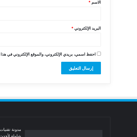
*
الاسم
*
البريد الإلكتروني
*
احفظ اسمي، بريدي الإلكتروني، والموقع الإلكتروني في هذا 
شاملة لأحدث 