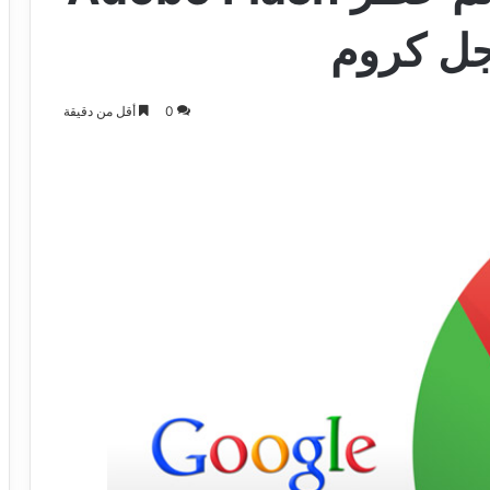
0
أقل من دقيقة