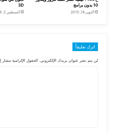
10 بدون برامج
3D
أكتوبر 18, 2015
أغسطس 2, 2014
اترك تعليقاً
لن يتم نشر عنوان بريدك الإلكتروني.
الحقول الإلزامية مشار إل
ا
ل
ت
ع
ل
ي
ق