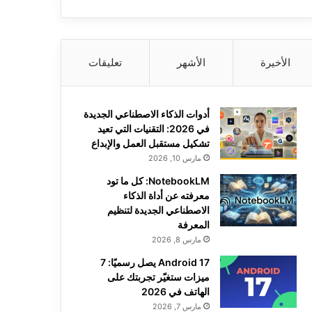
الأخيرة
الأشهر
تعليقات
أدوات الذكاء الاصطناعي الجديدة
في 2026: التقنيات التي تعيد
تشكيل مستقبل العمل والإبداع
مارس 10, 2026
NotebookLM: كل ما تود
معرفته عن أداة الذكاء
الاصطناعي الجديدة لتنظيم
المعرفة
مارس 8, 2026
Android 17 يصل رسميًا: 7
ميزات ستغيّر تجربتك على
الهاتف في 2026
مارس 7, 2026