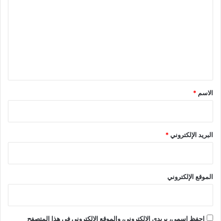
ل
ت
ع
ل
ي
ق
*
الاسم
*
البريد الإلكتروني
*
الموقع الإلكتروني
احفظ اسمي، بريدي الإلكتروني، والموقع الإلكتروني في هذا المتصفح