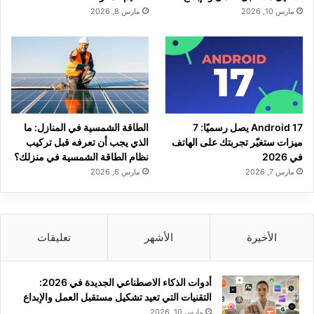
مارس 10, 2026
مارس 8, 2026
Android 17 يصل رسميًا: 7
الطاقة الشمسية في المنازل: ما
ميزات ستغيّر تجربتك على الهاتف
الذي يجب أن تعرفه قبل تركيب
في 2026
نظام الطاقة الشمسية في منزلك؟
مارس 7, 2026
مارس 6, 2026
الأخيرة
الأشهر
تعليقات
أدوات الذكاء الاصطناعي الجديدة في 2026:
التقنيات التي تعيد تشكيل مستقبل العمل والإبداع
مارس 10, 2026