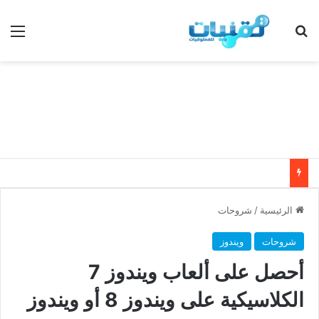
بحث عن
الق
الرئيسية
/
شروحات
شروحات
ويندوز
أحصل على ألعاب ويندوز 7
الكلاسيكية على ويندوز 8 أو ويندوز