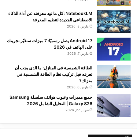
NotebookLM: كل ما تود معرفته عن أداة الذكاء
الاصطناعي الجديدة لتنظيم المعرفة
مارس 8, 2026
Android 17 يصل رسميًا: 7 ميزات ستغيّر تجربتك
على الهاتف في 2026
مارس 7, 2026
الطاقة الشمسية في المنازل: ما الذي يجب أن
تعرفه قبل تركيب نظام الطاقة الشمسية في
منزلك؟
مارس 6, 2026
جميع مميزات وعيوب هواتف سلسلة Samsung
Galaxy S26 | التحليل الشامل 2026
فبراير 27, 2026