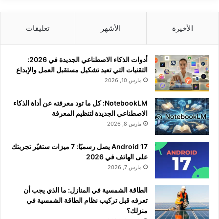
الأخيرة
الأشهر
تعليقات
أدوات الذكاء الاصطناعي الجديدة في 2026:
التقنيات التي تعيد تشكيل مستقبل العمل والإبداع
مارس 10, 2026
NotebookLM: كل ما تود معرفته عن أداة الذكاء
الاصطناعي الجديدة لتنظيم المعرفة
مارس 8, 2026
Android 17 يصل رسميًا: 7 ميزات ستغيّر تجربتك
على الهاتف في 2026
مارس 7, 2026
الطاقة الشمسية في المنازل: ما الذي يجب أن
تعرفه قبل تركيب نظام الطاقة الشمسية في
منزلك؟