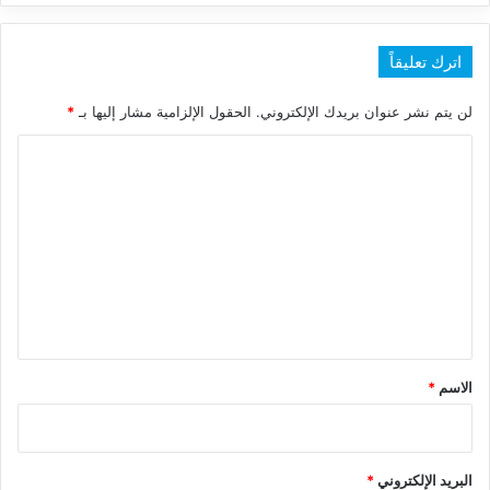
اترك تعليقاً
لن يتم نشر عنوان بريدك الإلكتروني.
الحقول الإلزامية مشار إليها بـ
*
ا
ل
ت
ع
ل
ي
ق
*
الاسم
*
البريد الإلكتروني
*