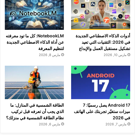
أدوات الذكاء الاصطناعي الجديدة
NotebookLM: كل ما تود معرفته
في 2026: التقنيات التي تعيد
عن أداة الذكاء الاصطناعي الجديدة
تشكيل مستقبل العمل والإبداع
لتنظيم المعرفة
مارس 10, 2026
مارس 8, 2026
Android 17 يصل رسميًا: 7
الطاقة الشمسية في المنازل: ما
ميزات ستغيّر تجربتك على الهاتف
الذي يجب أن تعرفه قبل تركيب
في 2026
نظام الطاقة الشمسية في منزلك؟
مارس 7, 2026
مارس 6, 2026