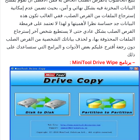
البيانات المخزنة فيه بشكل نهائي و آمن، بحيث تضمن عدم إمكانية
إسترجاع الملفات من القرص الصلب، ففي الغالب تكون هذه
البيانات جد حساسة نظرا لأهميتها و لهذا لا تعتمد على فرمطة
القرص الصلب بشكل عادي حتى لا يستطيع شخص آخر إسترجاع
الملفات المحذوفة بها، و لحذف بياناتك الشخصية من القرص الصلب
دون رجعة أقترح عليكم بعض الأدوات و البرامج التي ستساعدك على
ذلك
– برنامج MiniTool Drive Wipe :