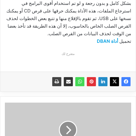
بشكل كامل و بدون رجعة و لو تم استخدام أقوى البرامج في
استرجاع الملفات، هذه الأداة يمكنك حرقها على قرص CD أو يمكنك
نسخها على USB، ثم تقوم بالإقلاع منها و تتبع بعض الخطوات لحذف
القرص الصلب الخاص بالحاسوب، إلا أن هذه الطريقة قد تأخذ بعضا
من الوقت لحذف البيانات من القرص الصلب.
تحميل
أداة DBAN
مقترح لك
تعرف
على
تطبيق
Wire
الذي