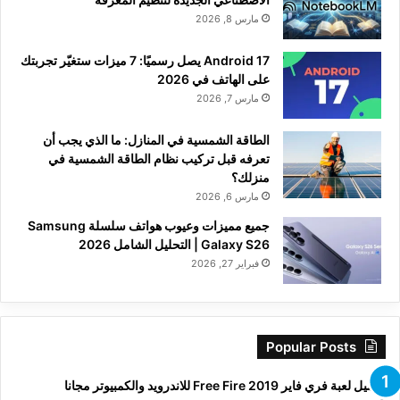
مارس 8, 2026
Android 17 يصل رسميًا: 7 ميزات ستغيّر تجربتك
على الهاتف في 2026
مارس 7, 2026
الطاقة الشمسية في المنازل: ما الذي يجب أن
تعرفه قبل تركيب نظام الطاقة الشمسية في
منزلك؟
مارس 6, 2026
جميع مميزات وعيوب هواتف سلسلة Samsung
Galaxy S26 | التحليل الشامل 2026
فبراير 27, 2026
Popular Posts
تحميل لعبة فري فاير Free Fire 2019 للاندرويد والكمبيوتر مجانا