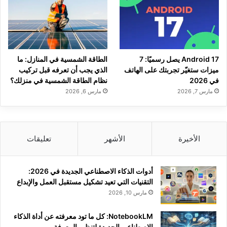
Android 17 يصل رسميًا: 7
الطاقة الشمسية في المنازل: ما
ميزات ستغيّر تجربتك على الهاتف
الذي يجب أن تعرفه قبل تركيب
في 2026
نظام الطاقة الشمسية في منزلك؟
مارس 7, 2026
مارس 6, 2026
الأخيرة
الأشهر
تعليقات
أدوات الذكاء الاصطناعي الجديدة في 2026:
التقنيات التي تعيد تشكيل مستقبل العمل والإبداع
مارس 10, 2026
NotebookLM: كل ما تود معرفته عن أداة الذكاء
الاصطناعي الجديدة لتنظيم المعرفة