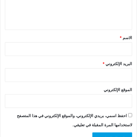
ل
ي
ق
*
الاسم
*
البريد الإلكتروني
*
الموقع الإلكتروني
احفظ اسمي، بريدي الإلكتروني، والموقع الإلكتروني في هذا المتصفح
لاستخدامها المرة المقبلة في تعليقي.