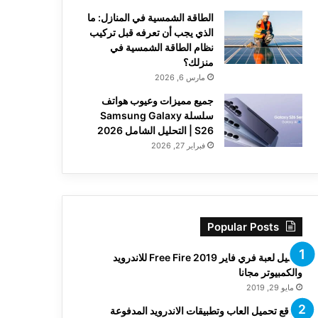
الطاقة الشمسية في المنازل: ما
الذي يجب أن تعرفه قبل تركيب
نظام الطاقة الشمسية في
منزلك؟
مارس 6, 2026
جميع مميزات وعيوب هواتف
سلسلة Samsung Galaxy
S26 | التحليل الشامل 2026
فبراير 27, 2026
Popular Posts
تحميل لعبة فري فاير Free Fire 2019 للاندرويد
والكمبيوتر مجانا
مايو 29, 2019
مواقع تحميل العاب وتطبيقات الاندرويد المدفوعة