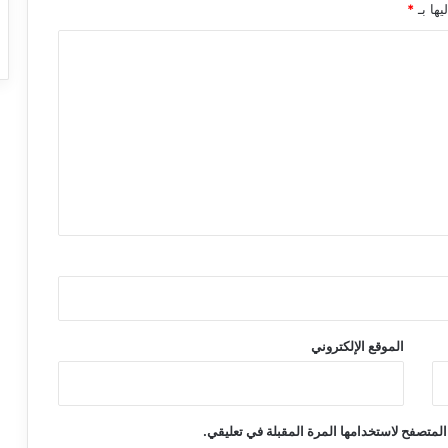
يها بـ
*
الموقع الإلكتروني
المتصفح لاستخدامها المرة المقبلة في تعليقي.