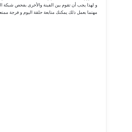
و لهذا يجب أن تقوم بين الفينة والأخرى بفحص شبكة ال
مهتما بعمل ذلك يمكنك متابعة حلقة اليوم و فرجة ممتعة