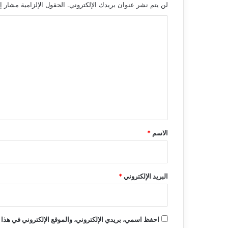
لن يتم نشر عنوان بريدك الإلكتروني.
الحقول الإلزامية مشار إل
ا
ل
ت
ع
ل
ي
ق
*
الاسم
*
البريد الإلكتروني
*
احفظ اسمي، بريدي الإلكتروني، والموقع الإلكتروني في هذا 