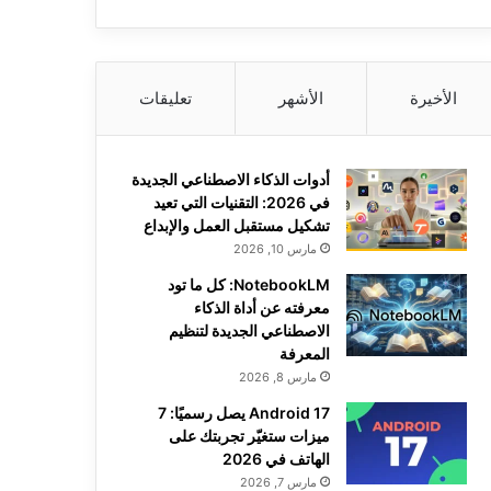
الأخيرة
الأشهر
تعليقات
أدوات الذكاء الاصطناعي الجديدة
في 2026: التقنيات التي تعيد
تشكيل مستقبل العمل والإبداع
مارس 10, 2026
NotebookLM: كل ما تود
معرفته عن أداة الذكاء
الاصطناعي الجديدة لتنظيم
المعرفة
مارس 8, 2026
Android 17 يصل رسميًا: 7
ميزات ستغيّر تجربتك على
الهاتف في 2026
مارس 7, 2026