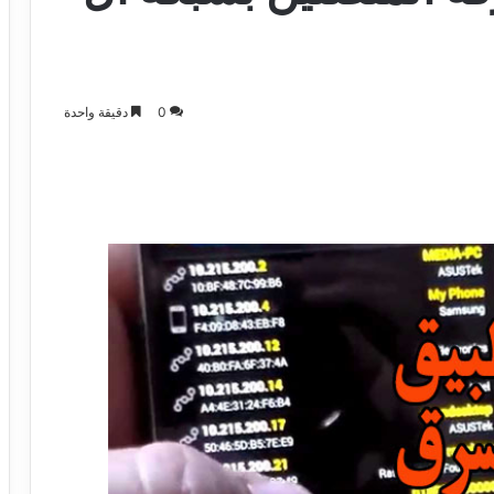
0
دقيقة واحدة