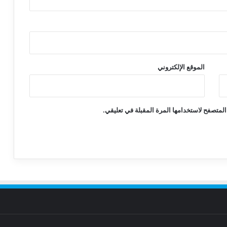
الموقع الإلكتروني
المتصفح لاستخدامها المرة المقبلة في تعليقي.