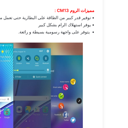
مميزات الروم CM13 :
• توفير قدر كبير من الطاقة على البطارية حتى تعمل 
• يوفر استهلاك الرام بشكل كبير
• يتوفر على واجهة رسومية بسيطة و رائعة.