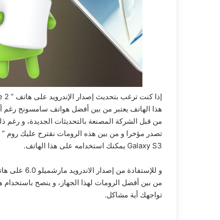
هذا الهاتف يعتبر من بين أفضل هواتف سامسونج رغم أنها 
من قبل الشركة المصنعة بالتحديثات الجديدة، و رغم ذ
Galaxy S3 يمكنك استخدامه على هذا الهاتف.
تواجهك أية مشاكل.