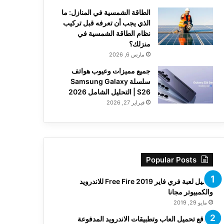
الطاقة الشمسية في المنازل: ما
الذي يجب أن تعرفه قبل تركيب
نظام الطاقة الشمسية في
منزلك؟
مارس 6, 2026
جميع مميزات وعيوب هواتف
سلسلة Samsung Galaxy
S26 | التحليل الشامل 2026
فبراير 27, 2026
Popular Posts
تحميل لعبة فري فاير Free Fire 2019 للاندرويد
والكمبيوتر مجانا
مايو 29, 2019
مواقع تحميل العاب وتطبيقات الاندرويد المدفوعة