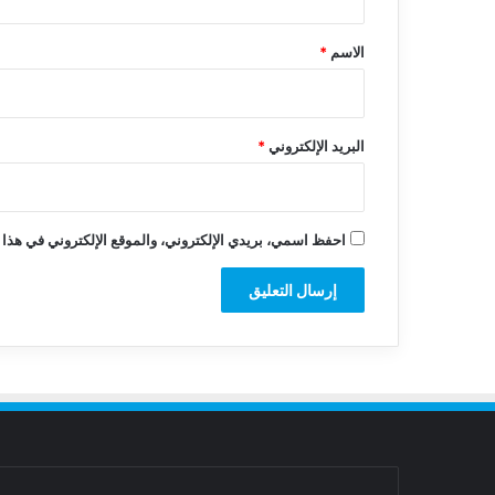
ق
*
الاسم
*
البريد الإلكتروني
*
احفظ اسمي، بريدي الإلكتروني، والموقع الإلكتروني في هذا 