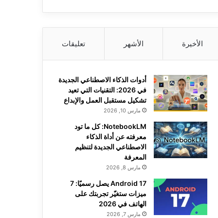
الأخيرة
الأشهر
تعليقات
أدوات الذكاء الاصطناعي الجديدة
في 2026: التقنيات التي تعيد
تشكيل مستقبل العمل والإبداع
مارس 10, 2026
NotebookLM: كل ما تود
معرفته عن أداة الذكاء
الاصطناعي الجديدة لتنظيم
المعرفة
مارس 8, 2026
Android 17 يصل رسميًا: 7
ميزات ستغيّر تجربتك على
الهاتف في 2026
مارس 7, 2026