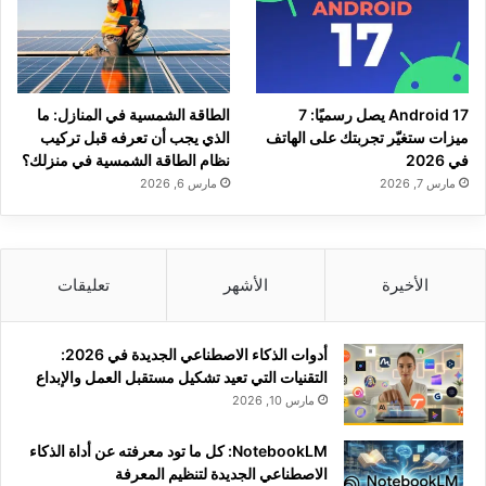
Android 17 يصل رسميًا: 7
الطاقة الشمسية في المنازل: ما
ميزات ستغيّر تجربتك على الهاتف
الذي يجب أن تعرفه قبل تركيب
في 2026
نظام الطاقة الشمسية في منزلك؟
مارس 7, 2026
مارس 6, 2026
الأخيرة
الأشهر
تعليقات
أدوات الذكاء الاصطناعي الجديدة في 2026:
التقنيات التي تعيد تشكيل مستقبل العمل والإبداع
مارس 10, 2026
NotebookLM: كل ما تود معرفته عن أداة الذكاء
الاصطناعي الجديدة لتنظيم المعرفة