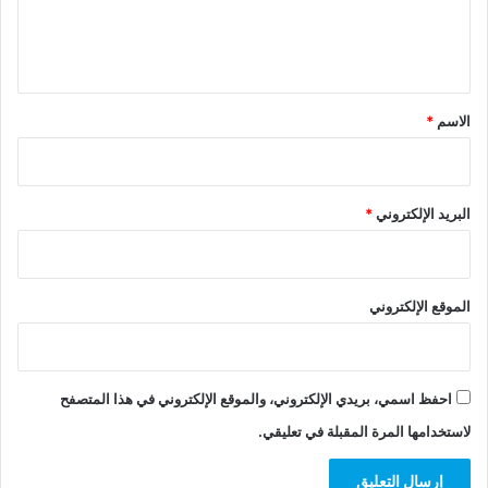
ل
ي
ق
*
الاسم
*
البريد الإلكتروني
*
الموقع الإلكتروني
احفظ اسمي، بريدي الإلكتروني، والموقع الإلكتروني في هذا المتصفح
لاستخدامها المرة المقبلة في تعليقي.