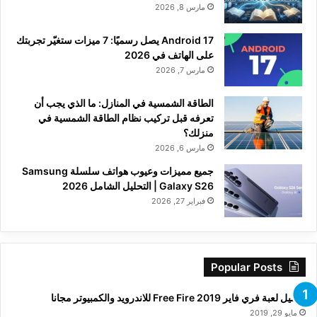
مارس 8, 2026
Android 17 يصل رسميًا: 7 ميزات ستغيّر تجربتك
على الهاتف في 2026
مارس 7, 2026
الطاقة الشمسية في المنازل: ما الذي يجب أن
تعرفه قبل تركيب نظام الطاقة الشمسية في
منزلك؟
مارس 6, 2026
جميع مميزات وعيوب هواتف سلسلة Samsung
Galaxy S26 | التحليل الشامل 2026
فبراير 27, 2026
Popular Posts
تحميل لعبة فري فاير Free Fire 2019 للاندرويد والكمبيوتر مجانا
مايو 29, 2019