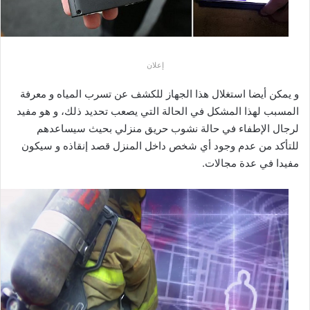
إعلان
و يمكن أيضا استغلال هذا الجهاز للكشف عن تسرب المياه و معرفة
المسبب لهذا المشكل في الحالة التي يصعب تحديد ذلك، و هو مفيد
لرجال الإطفاء في حالة نشوب حريق منزلي بحيث سيساعدهم
للتأكد من عدم وجود أي شخص داخل المنزل قصد إنقاذه و سيكون
مفيدا في عدة مجالات.