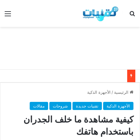
بحث عن
الق
الرئيسية
/
الأجهزة الذكية
الأجهزة الذكية
تقنيات جديدة
شروحات
مقالات
كيفية مشاهدة ما خلف الجدران
باستخدام هاتفك