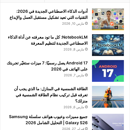
أدوات الذكاء الاصطناعي الجديدة في 2026:
التقنيات التي تعيد تشكيل مستقبل العمل والإبداع
مارس 10, 2026
NotebookLM: كل ما تود معرفته عن أداة الذكاء
الاصطناعي الجديدة لتنظيم المعرفة
مارس 8, 2026
Android 17 يصل رسميًا: 7 ميزات ستغيّر تجربتك
على الهاتف في 2026
مارس 7, 2026
الطاقة الشمسية في المنازل: ما الذي يجب أن
تعرفه قبل تركيب نظام الطاقة الشمسية في
منزلك؟
مارس 6, 2026
جميع مميزات وعيوب هواتف سلسلة Samsung
Galaxy S26 | التحليل الشامل 2026
فبراير 27, 2026