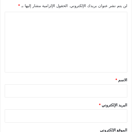
لن يتم نشر عنوان بريدك الإلكتروني.
الحقول الإلزامية مشار إليها بـ
*
ا
ل
ت
ع
ل
ي
ق
*
الاسم
*
البريد الإلكتروني
*
الموقع الإلكتروني