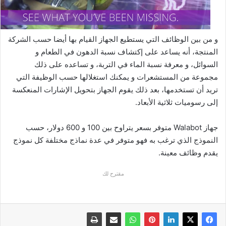
و من بين الوظائف التي يستطيع الجهاز القيام بها أيضا حسب الشركة
المنتجة، أنه يساعد على إكتشاف نسبة الدهون في الطعام و
السوائل، و معرفة نسبة الماء في التربة، و تساعده على ذلك
مجموعة من المستشعرات و يمكنك استغلالها حسب الوظيفة التي
تريد أن تستخدمها، بعد ذلك يقوم الجهاز بتحويل الإشارات المنعكسة
إلى رسوميات ثلاثية الأبعاد.
جهاز Walabot متوفر بسعر يتراوح بين 100 و 600 دولار، حسب
النموذج الذي ترغب به فهو متوفر في عدة نماذج مختلفة كل نموذج
يقدم وظائف معينة.
مقترح لك