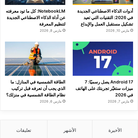
أدوات الذكاء الاصطناعي الجديدة
NotebookLM: كل ما تود معرفته
في 2026: التقنيات التي تعيد
عن أداة الذكاء الاصطناعي الجديدة
تشكيل مستقبل العمل والإبداع
لتنظيم المعرفة
مارس 10, 2026
مارس 8, 2026
Android 17 يصل رسميًا: 7
الطاقة الشمسية في المنازل: ما
ميزات ستغيّر تجربتك على الهاتف
الذي يجب أن تعرفه قبل تركيب
في 2026
نظام الطاقة الشمسية في منزلك؟
مارس 7, 2026
مارس 6, 2026
الأخيرة
الأشهر
تعليقات