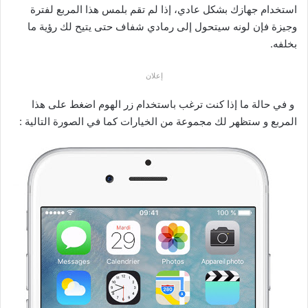
استخدام جهازك بشكل عادي، إذا لم تقم بلمس هذا المربع لفترة
وجيزة فإن لونه سيتحول إلى رمادي شفاف حتى يتيح لك رؤية ما
بخلفه.
إعلان
و في حالة ما إذا كنت ترغب باستخدام زر الهوم اضغط على هذا
المربع و ستظهر لك مجموعة من الخيارات كما في الصورة التالية :