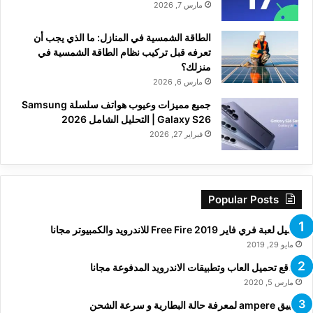
مارس 7, 2026
الطاقة الشمسية في المنازل: ما الذي يجب أن
تعرفه قبل تركيب نظام الطاقة الشمسية في
منزلك؟
مارس 6, 2026
جميع مميزات وعيوب هواتف سلسلة Samsung
Galaxy S26 | التحليل الشامل 2026
فبراير 27, 2026
Popular Posts
تحميل لعبة فري فاير Free Fire 2019 للاندرويد والكمبيوتر مجانا
مايو 29, 2019
مواقع تحميل العاب وتطبيقات الاندرويد المدفوعة مجانا
مارس 5, 2020
تطبيق ampere لمعرفة حالة البطارية و سرعة الشحن