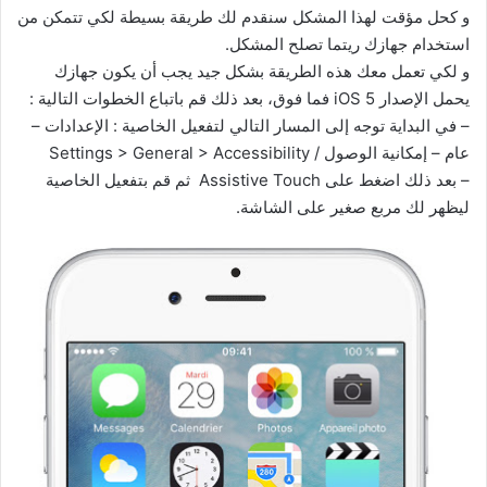
و كحل مؤقت لهذا المشكل سنقدم لك طريقة بسيطة لكي تتمكن من
استخدام جهازك ريتما تصلح المشكل.
و لكي تعمل معك هذه الطريقة بشكل جيد يجب أن يكون جهازك
يحمل الإصدار iOS 5 فما فوق، بعد ذلك قم باتباع الخطوات التالية :
– في البداية توجه إلى المسار التالي لتفعيل الخاصية : الإعدادات –
عام – إمكانية الوصول / Settings > General > Accessibility
– بعد ذلك اضغط على Assistive Touch ثم قم بتفعيل الخاصية
ليظهر لك مربع صغير على الشاشة.