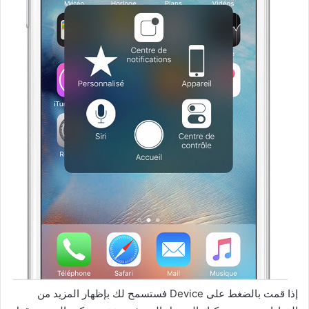
إذا قمت بالضغط على Device فستسمح لك بإظهار المزيد من