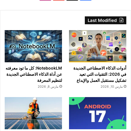
Last Modified
أدوات الذكاء الاصطناعي الجديدة
NotebookLM: كل ما تود معرفته
في 2026: التقنيات التي تعيد
عن أداة الذكاء الاصطناعي الجديدة
تشكيل مستقبل العمل والإبداع
لتنظيم المعرفة
مارس 10, 2026
مارس 8, 2026