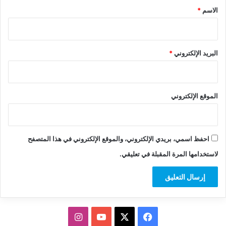
*
الاسم
*
البريد الإلكتروني
*
الموقع الإلكتروني
احفظ اسمي، بريدي الإلكتروني، والموقع الإلكتروني في هذا المتصفح
لاستخدامها المرة المقبلة في تعليقي.
‫X
فيسبوك
‫YouTube
انستقرام