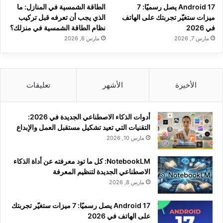
Android 17 يصل رسميًا: 7
الطاقة الشمسية في المنازل: ما
ميزات ستغيّر تجربتك على الهاتف
الذي يجب أن تعرفه قبل تركيب
في 2026
نظام الطاقة الشمسية في منزلك؟
مارس 7, 2026
مارس 6, 2026
الأخيرة
الأشهر
تعليقات
أدوات الذكاء الاصطناعي الجديدة في 2026:
التقنيات التي تعيد تشكيل مستقبل العمل والإبداع
مارس 10, 2026
NotebookLM: كل ما تود معرفته عن أداة الذكاء
الاصطناعي الجديدة لتنظيم المعرفة
مارس 8, 2026
Android 17 يصل رسميًا: 7 ميزات ستغيّر تجربتك
على الهاتف في 2026