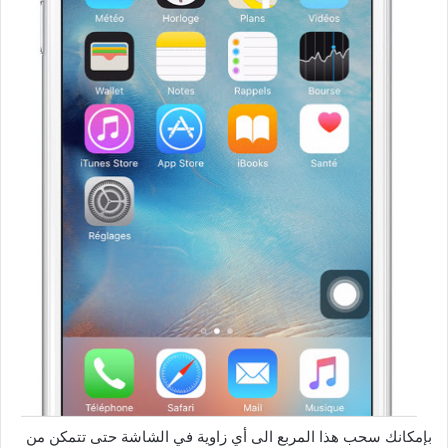
بإمكانك سحب هذا المربع الى أي زاوية في الشاشة حتى تتمكن من