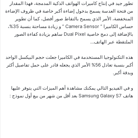
تطور جيد في إنتاج كاميرات الهواتف الذكية المدمجة، فهذا المقدار
من فتحة العدسة يسمح بدخول إضاءة أكبر خاصة في ظروف الإضاءة
المنخفضة، الأمر الذي يسمح بالتقاط صور أفضل، كما أن تطوير
حساس الكاميرا ” Camera Sensor ” و زيادة مساحتة بنسبة 35%،
بالإضافة إلى دمج خاصية Dual Pixel ساهم بزيادة كفاءة الصور
الملتقطة عبر الهاتف…
هذه التكنولوجيا المستخدمة في الكاميرا جعلت حجم البيكسل الواحد
أكبر بنسبة تعادل 56% الأمر الذي يجعله قادر على حمل تفاصيل أكثر
وبدقة أكبر.
و في الفيديو التالي يمكنك مشاهدة أهم الميزات التي يتوفر عليها
هاتف Samsung Galaxy S7 بعد أقل من شهر من بيع أول نموذج :