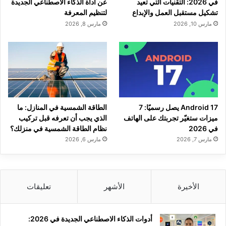
في 2026: التقنيات التي تعيد
عن أداة الذكاء الاصطناعي الجديدة
تشكيل مستقبل العمل والإبداع
لتنظيم المعرفة
مارس 10, 2026
مارس 8, 2026
Android 17 يصل رسميًا: 7
الطاقة الشمسية في المنازل: ما
ميزات ستغيّر تجربتك على الهاتف
الذي يجب أن تعرفه قبل تركيب
في 2026
نظام الطاقة الشمسية في منزلك؟
مارس 7, 2026
مارس 6, 2026
الأخيرة
الأشهر
تعليقات
أدوات الذكاء الاصطناعي الجديدة في 2026: