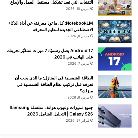
التقنيات التي تعيد تشكيل مستقبل العمل والإبداع
مارس 10, 2026
NotebookLM: كل ما تود معرفته عن أداة الذكاء
الاصطناعي الجديدة لتنظيم المعرفة
مارس 8, 2026
Android 17 يصل رسميًا: 7 ميزات ستغيّر تجربتك
على الهاتف في 2026
مارس 7, 2026
الطاقة الشمسية في المنازل: ما الذي يجب أن
تعرفه قبل تركيب نظام الطاقة الشمسية في
منزلك؟
مارس 6, 2026
جميع مميزات وعيوب هواتف سلسلة Samsung
Galaxy S26 | التحليل الشامل 2026
فبراير 27, 2026