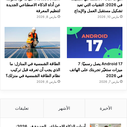
في 2026: التقنيات التي تعيد
عن أداة الذكاء الاصطناعي الجديدة
تشكيل مستقبل العمل والإبداع
لتنظيم المعرفة
مارس 10, 2026
مارس 8, 2026
Android 17 يصل رسميًا: 7
الطاقة الشمسية في المنازل: ما
ميزات ستغيّر تجربتك على الهاتف
الذي يجب أن تعرفه قبل تركيب
في 2026
نظام الطاقة الشمسية في منزلك؟
مارس 7, 2026
مارس 6, 2026
الأخيرة
الأشهر
تعليقات
أدوات الذكاء الاصطناعي الجديدة في 2026: