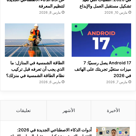
تشكيل مستقبل العمل والإبداع
لتنظيم المعرفة
مارس 10, 2026
مارس 8, 2026
Android 17 يصل رسميًا: 7
الطاقة الشمسية في المنازل: ما
ميزات ستغيّر تجربتك على الهاتف
الذي يجب أن تعرفه قبل تركيب
في 2026
نظام الطاقة الشمسية في منزلك؟
مارس 7, 2026
مارس 6, 2026
الأخيرة
الأشهر
تعليقات
أدوات الذكاء الاصطناعي الجديدة في 2026: