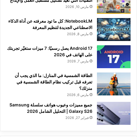
التقنيات التي تعيد تشكيل مستقبل العمل والإبداع
مارس 10, 2026
NotebookLM: كل ما تود معرفته عن أداة الذكاء
الاصطناعي الجديدة لتنظيم المعرفة
مارس 8, 2026
Android 17 يصل رسميًا: 7 ميزات ستغيّر تجربتك
على الهاتف في 2026
مارس 7, 2026
الطاقة الشمسية في المنازل: ما الذي يجب أن
تعرفه قبل تركيب نظام الطاقة الشمسية في
منزلك؟
مارس 6, 2026
جميع مميزات وعيوب هواتف سلسلة Samsung
Galaxy S26 | التحليل الشامل 2026
فبراير 27, 2026