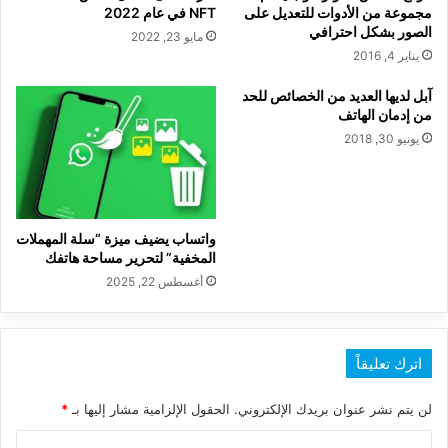
مجموعة من الأدوات للتعديل على
NFT في عام 2022
الصور بشكل احترافي
مايو 23, 2022
يناير 4, 2016
آبل لديها العديد من الخصائص للحد
من إدمان الهاتف
يونيو 30, 2018
واتساب يضيف ميزة “سلة المهملات
المخفية” لتحرير مساحة هاتفك
أغسطس 22, 2025
اترك تعليقاً
لن يتم نشر عنوان بريدك الإلكتروني.
الحقول الإلزامية مشار إليها بـ
*
ا