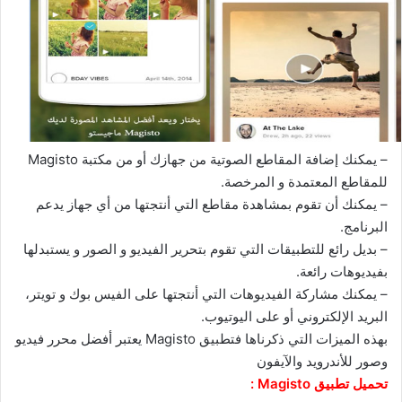
– يمكنك إضافة المقاطع الصوتية من جهازك أو من مكتبة Magisto
للمقاطع المعتمدة و المرخصة.
– يمكنك أن تقوم بمشاهدة مقاطع التي أنتجتها من أي جهاز يدعم
البرنامج.
– بديل رائع للتطبيقات التي تقوم بتحرير الفيديو و الصور و يستبدلها
بفيديوهات رائعة.
– يمكنك مشاركة الفيديوهات التي أنتجتها على الفيس بوك و تويتر،
البريد الإلكتروني أو على اليوتيوب.
بهذه الميزات التي ذكرناها فتطبيق Magisto يعتبر أفضل محرر فيديو
وصور للأندرويد والآيفون
تحميل تطبيق Magisto :