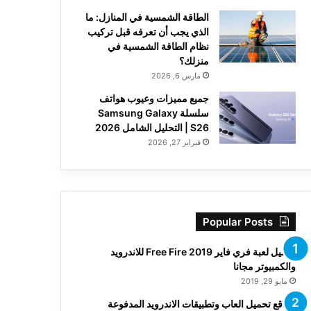
الطاقة الشمسية في المنازل: ما
الذي يجب أن تعرفه قبل تركيب
نظام الطاقة الشمسية في
منزلك؟
مارس 6, 2026
جميع مميزات وعيوب هواتف
سلسلة Samsung Galaxy
S26 | التحليل الشامل 2026
فبراير 27, 2026
Popular Posts
تحميل لعبة فري فاير Free Fire 2019 للاندرويد
والكمبيوتر مجانا
مايو 29, 2019
مواقع تحميل العاب وتطبيقات الاندرويد المدفوعة