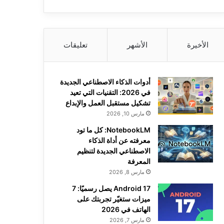
الأخيرة
الأشهر
تعليقات
أدوات الذكاء الاصطناعي الجديدة
في 2026: التقنيات التي تعيد
تشكيل مستقبل العمل والإبداع
مارس 10, 2026
NotebookLM: كل ما تود
معرفته عن أداة الذكاء
الاصطناعي الجديدة لتنظيم
المعرفة
مارس 8, 2026
Android 17 يصل رسميًا: 7
ميزات ستغيّر تجربتك على
الهاتف في 2026
مارس 7, 2026