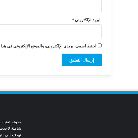
البريد الإلكتروني
*
احفظ اسمي، بريدي الإلكتروني، والموقع الإلكتروني في هذا 
شاملة لأحدث 
تهدف إلى إثرا