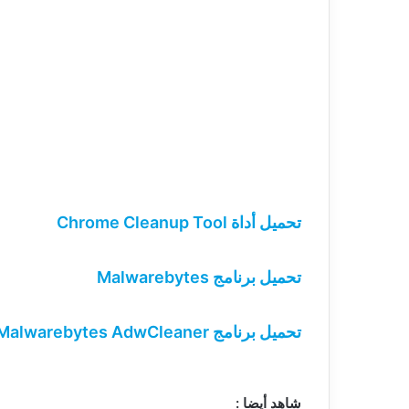
تحميل أداة Chrome Cleanup Tool
تحميل برنامج Malwarebytes
تحميل برنامج Malwarebytes AdwCleaner
شاهد أيضا :