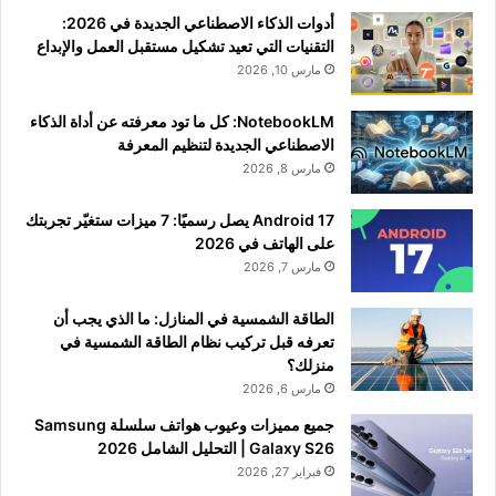
أدوات الذكاء الاصطناعي الجديدة في 2026:
التقنيات التي تعيد تشكيل مستقبل العمل والإبداع
مارس 10, 2026
NotebookLM: كل ما تود معرفته عن أداة الذكاء
الاصطناعي الجديدة لتنظيم المعرفة
مارس 8, 2026
Android 17 يصل رسميًا: 7 ميزات ستغيّر تجربتك
على الهاتف في 2026
مارس 7, 2026
الطاقة الشمسية في المنازل: ما الذي يجب أن
تعرفه قبل تركيب نظام الطاقة الشمسية في
منزلك؟
مارس 6, 2026
جميع مميزات وعيوب هواتف سلسلة Samsung
Galaxy S26 | التحليل الشامل 2026
فبراير 27, 2026