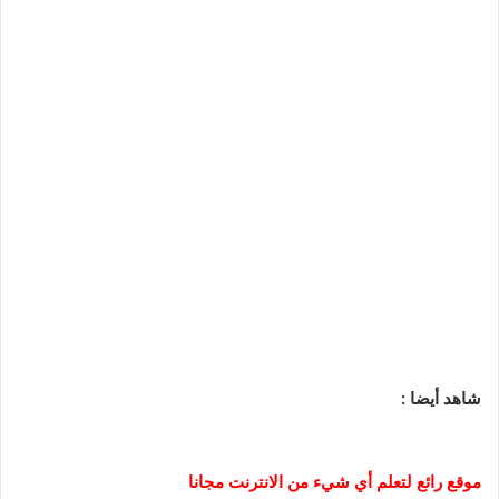
شاهد أيضا :
موقع رائع لتعلم أي شيء من الانترنت مجانا