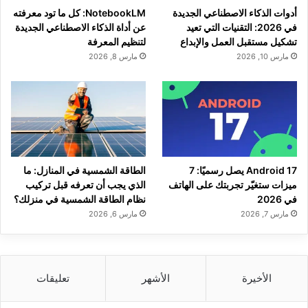
أدوات الذكاء الاصطناعي الجديدة
NotebookLM: كل ما تود معرفته
في 2026: التقنيات التي تعيد
عن أداة الذكاء الاصطناعي الجديدة
تشكيل مستقبل العمل والإبداع
لتنظيم المعرفة
مارس 10, 2026
مارس 8, 2026
Android 17 يصل رسميًا: 7
الطاقة الشمسية في المنازل: ما
ميزات ستغيّر تجربتك على الهاتف
الذي يجب أن تعرفه قبل تركيب
في 2026
نظام الطاقة الشمسية في منزلك؟
مارس 7, 2026
مارس 6, 2026
الأخيرة
الأشهر
تعليقات