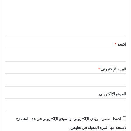
ع
ل
ي
ق
*
الاسم
*
البريد الإلكتروني
*
الموقع الإلكتروني
احفظ اسمي، بريدي الإلكتروني، والموقع الإلكتروني في هذا المتصفح
لاستخدامها المرة المقبلة في تعليقي.