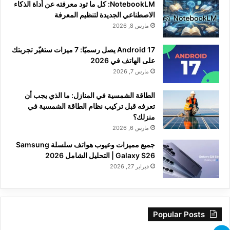
NotebookLM: كل ما تود معرفته عن أداة الذكاء
الاصطناعي الجديدة لتنظيم المعرفة
مارس 8, 2026
Android 17 يصل رسميًا: 7 ميزات ستغيّر تجربتك
على الهاتف في 2026
مارس 7, 2026
الطاقة الشمسية في المنازل: ما الذي يجب أن
تعرفه قبل تركيب نظام الطاقة الشمسية في
منزلك؟
مارس 6, 2026
جميع مميزات وعيوب هواتف سلسلة Samsung
Galaxy S26 | التحليل الشامل 2026
فبراير 27, 2026
Popular Posts