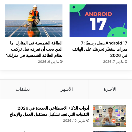
Android 17 يصل رسميًا: 7
الطاقة الشمسية في المنازل: ما
ميزات ستغيّر تجربتك على الهاتف
الذي يجب أن تعرفه قبل تركيب
في 2026
نظام الطاقة الشمسية في منزلك؟
مارس 7, 2026
مارس 6, 2026
الأخيرة
الأشهر
تعليقات
أدوات الذكاء الاصطناعي الجديدة في 2026:
التقنيات التي تعيد تشكيل مستقبل العمل والإبداع
مارس 10, 2026