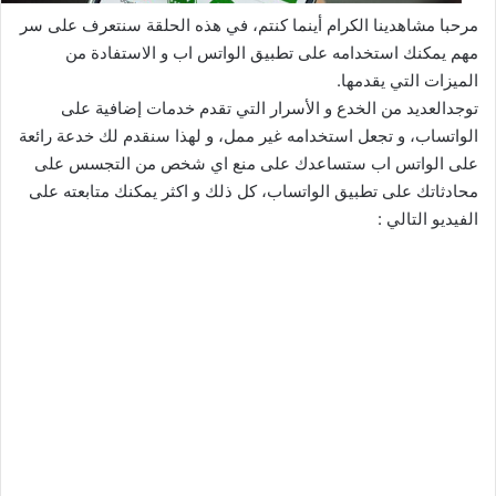
مرحبا مشاهدينا الكرام أينما كنتم، في هذه الحلقة سنتعرف على سر
مهم يمكنك استخدامه على تطبيق الواتس اب و الاستفادة من
الميزات التي يقدمها.
توجدالعديد من الخدع و الأسرار التي تقدم خدمات إضافية على
الواتساب، و تجعل استخدامه غير ممل، و لهذا سنقدم لك خدعة رائعة
على الواتس اب ستساعدك على منع اي شخص من التجسس على
محادثاتك على تطبيق الواتساب، كل ذلك و اكثر يمكنك متابعته على
الفيديو التالي :