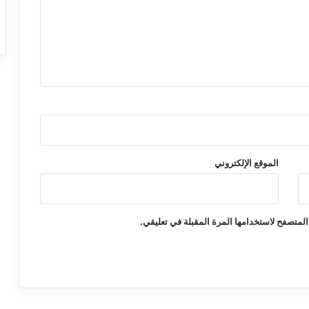
الموقع الإلكتروني
المتصفح لاستخدامها المرة المقبلة في تعليقي.