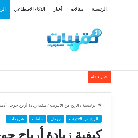
الرئيسية
مقالات
أخبار
الذكاء الاصطناعي
الر
أخبار عاجلة
الرئيسية
/
الربح من الأنترنت
/
كيفية زيادة أرباح جوجل أدسن
الربح من الأنترنت
جوجل
حلقات
شروحات
كيفية زيادة أرباح 