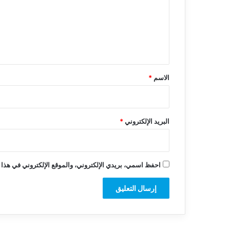
ع
ل
ي
ق
*
الاسم
*
البريد الإلكتروني
*
احفظ اسمي، بريدي الإلكتروني، والموقع الإلكتروني في هذا 