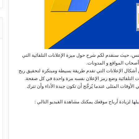
س، حيث سنقدم لكم شرح حول ميزة الإعلانات التلقائية التي
أصحاب المواقع و المدونات.
أشكال الإعلانات التي تقدم طريقة بسيطة ومبتكرة لتحقيق ربح
ات التلقائية وضع رمز الإعلان نفسه مرة واحدة في كل صفحة.
Goog تلقائيًا الإعلانات في الأوقات المثلى عندما يُرجَّح أن تكون جيدة الأداء وأن تترك
لها لزيادة أرباح موقعك يمكنك مشاهدة الفيديو التالي :