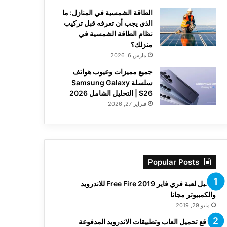
الطاقة الشمسية في المنازل: ما
الذي يجب أن تعرفه قبل تركيب
نظام الطاقة الشمسية في
منزلك؟
مارس 6, 2026
جميع مميزات وعيوب هواتف
سلسلة Samsung Galaxy
S26 | التحليل الشامل 2026
فبراير 27, 2026
Popular Posts
تحميل لعبة فري فاير Free Fire 2019 للاندرويد
والكمبيوتر مجانا
مايو 29, 2019
مواقع تحميل العاب وتطبيقات الاندرويد المدفوعة