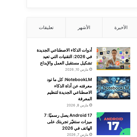
الأخيرة
الأشهر
تعليقات
أدوات الذكاء الاصطناعي الجديدة
في 2026: التقنيات التي تعيد
تشكيل مستقبل العمل والإبداع
مارس 10, 2026
NotebookLM: كل ما تود
معرفته عن أداة الذكاء
الاصطناعي الجديدة لتنظيم
المعرفة
مارس 8, 2026
Android 17 يصل رسميًا: 7
ميزات ستغيّر تجربتك على
الهاتف في 2026
مارس 7, 2026