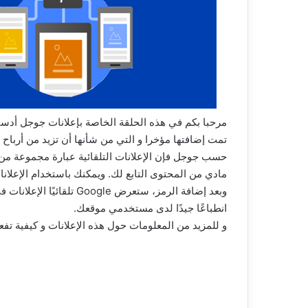
مرحبا بكم في هذه الحلقة الخاصة بإعلانات جوجل أدسن
تمت إضافتها مؤخرا و التي من شأنها أن تزيد من أرباح 
حسب جوجل فإن الإعلانات التلقائية عبارة مجموعة من 
مادي من المحتوى التابع لك. ويمكنك باستخدام الإعلان
وبعد إضافة الرمز، ستعرض le
انطباعًا جيدًا لدى مستخدمي موقعك.
و للمزيد من المعلومات حول هذه الإعلانات و كيفية تفعي