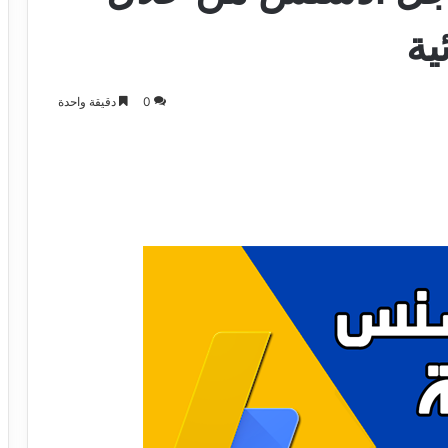
ية
0
دقيقة واحدة