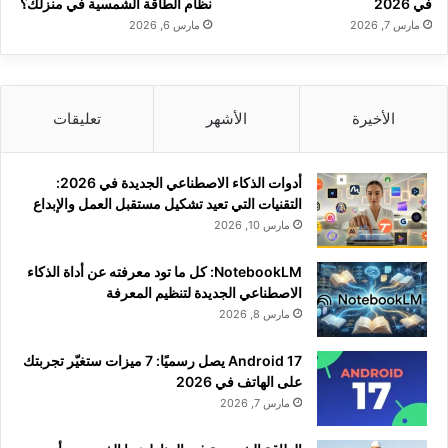
في 2026
نظام الطاقة الشمسية في منزلك؟
مارس 7, 2026
مارس 6, 2026
الأخيرة
الأشهر
تعليقات
أدوات الذكاء الاصطناعي الجديدة في 2026:
التقنيات التي تعيد تشكيل مستقبل العمل والإبداع
مارس 10, 2026
NotebookLM: كل ما تود معرفته عن أداة الذكاء
الاصطناعي الجديدة لتنظيم المعرفة
مارس 8, 2026
Android 17 يصل رسميًا: 7 ميزات ستغيّر تجربتك
على الهاتف في 2026
مارس 7, 2026