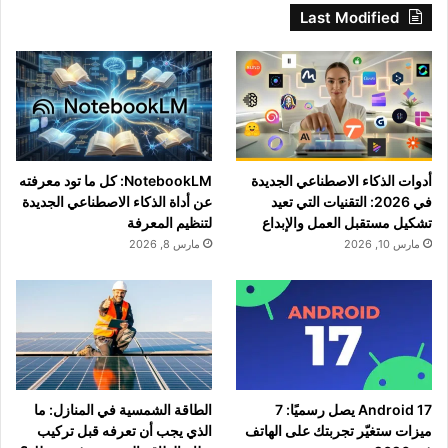
Last Modified
أدوات الذكاء الاصطناعي الجديدة
NotebookLM: كل ما تود معرفته
في 2026: التقنيات التي تعيد
عن أداة الذكاء الاصطناعي الجديدة
تشكيل مستقبل العمل والإبداع
لتنظيم المعرفة
مارس 10, 2026
مارس 8, 2026
Android 17 يصل رسميًا: 7
الطاقة الشمسية في المنازل: ما
ميزات ستغيّر تجربتك على الهاتف
الذي يجب أن تعرفه قبل تركيب