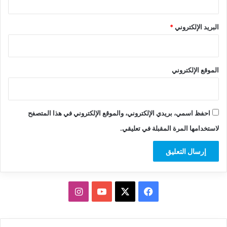
البريد الإلكتروني
*
الموقع الإلكتروني
احفظ اسمي، بريدي الإلكتروني، والموقع الإلكتروني في هذا المتصفح
لاستخدامها المرة المقبلة في تعليقي.
‫X
فيسبوك
‫YouTube
انستقرام