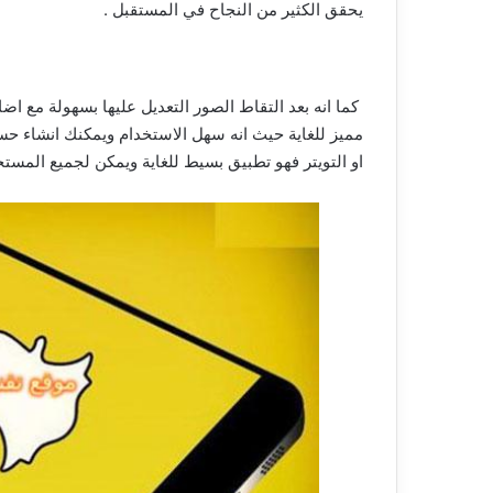
يحقق الكثير من النجاح في المستقبل .
كما انه بعد التقاط الصور التعديل عليها بسهولة مع 
مميز للغاية حيث انه سهل الاستخدام ويمكنك انشاء 
او التويتر فهو تطبيق بسيط للغاية ويمكن لجميع المست