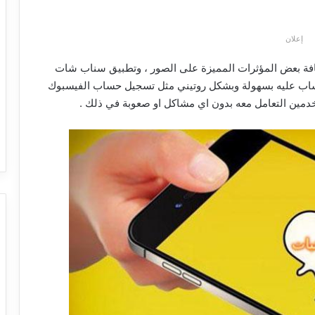
إعلان
اضافة بعض المؤثرات المميزة على الصور ، وتطبيق سناب شات
حساب عليه بسهولة وبشكل روتيني مثل تسجيل حساب الفيسبوك
خدمين التعامل معه بدون اي مشاكل او صعوبة في ذلك .