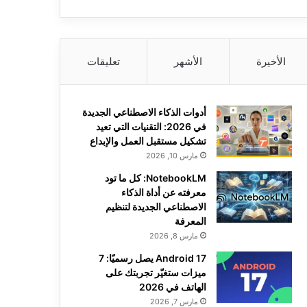
الأخيرة
الأشهر
تعليقات
أدوات الذكاء الاصطناعي الجديدة
في 2026: التقنيات التي تعيد
تشكيل مستقبل العمل والإبداع
مارس 10, 2026
NotebookLM: كل ما تود
معرفته عن أداة الذكاء
الاصطناعي الجديدة لتنظيم
المعرفة
مارس 8, 2026
Android 17 يصل رسميًا: 7
ميزات ستغيّر تجربتك على
الهاتف في 2026
مارس 7, 2026