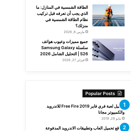
الطاقة الشمسية في المنازل: ما
الذي يجب أن تعرفه قبل تركيب
نظام الطاقة الشمسية في
منزلك؟
مارس 6, 2026
جميع مميزات وعيوب هواتف
سلسلة Samsung Galaxy
S26 | التحليل الشامل 2026
فبراير 27, 2026
Popular Posts
تحميل لعبة فري فاير Free Fire 2019 للاندرويد
والكمبيوتر مجانا
مايو 29, 2019
مواقع تحميل العاب وتطبيقات الاندرويد المدفوعة