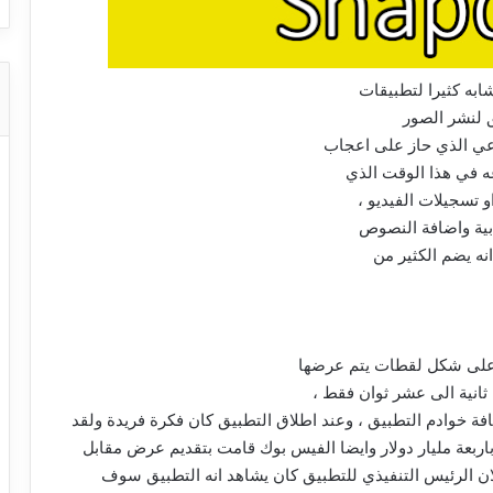
به كثيرا لتطبيقات
ق لنشر الصور
اعي الذي حاز على اعجاب
 تسجيلات الفيديو ،
ابية واضافة النصوص
نه يضم الكثير من
 على شكل لقطات يتم عرضها
انية الى عشر ثوان فقط ،
 خوادم التطبيق ، وعند اطلاق التطبيق كان فكرة فريدة ولقد
ربعة مليار دولار وايضا الفيس بوك قامت بتقديم عرض مقابل
لان الرئيس التنفيذي للتطبيق كان يشاهد انه التطبيق سوف