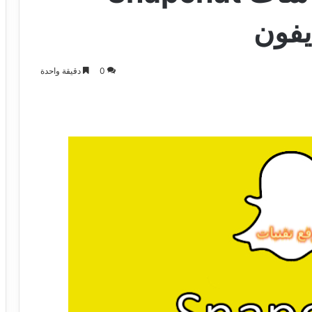
ايفون
0
دقيقة واحدة