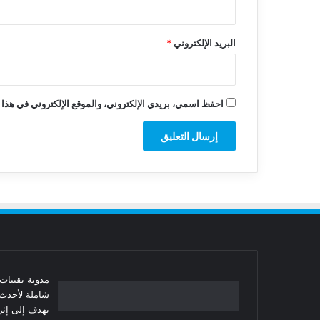
البريد الإلكتروني
*
احفظ اسمي، بريدي الإلكتروني، والموقع الإلكتروني في هذا 
شاملة لأحدث 
تهدف إلى إثرا