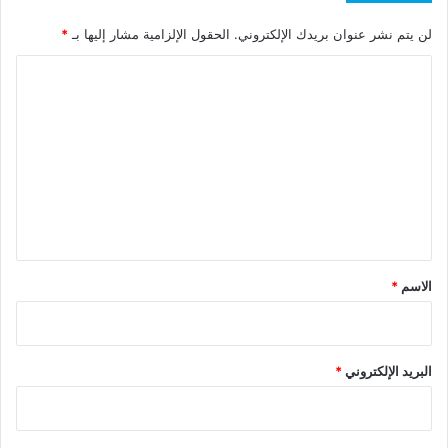
لن يتم نشر عنوان بريدك الإلكتروني.
الحقول الإلزامية مشار إليها بـ
*
ا
ل
ت
ع
ل
ي
ق
*
الاسم
*
البريد الإلكتروني
*