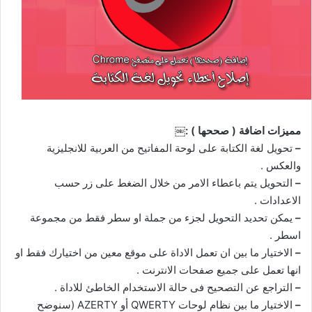
مميزات اضافة ( صححها ) :￼
–
تحويل لغة الكتابة على لوحة المفاتيح من العربية للانجليزية
والعكس .
–
التحويل يتم باعطاء الامر من خلال الضغط على زر حسب
الاعدادات .
–
يمكن تحديد التحويل لجزء من جملة او سطر فقط من مجموعة
اسطر .
–
الاختيار ما بين ان تعمل الاداة على موقع معين من اختيارك فقط او
انها تعمل على جميع صفحات الانترنت .
–
التراجع عن التصحيح فى حالة الاستخدام الخاطئ للاداة .
–
الاختيار ما بين نظام لوحات QWERTY أو AZERTY (سنوضح