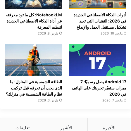
أدوات الذكاء الاصطناعي الجديدة
NotebookLM: كل ما تود معرفته
في 2026: التقنيات التي تعيد
عن أداة الذكاء الاصطناعي الجديدة
تشكيل مستقبل العمل والإبداع
لتنظيم المعرفة
مارس 10, 2026
مارس 8, 2026
Android 17 يصل رسميًا: 7
الطاقة الشمسية في المنازل: ما
ميزات ستغيّر تجربتك على الهاتف
الذي يجب أن تعرفه قبل تركيب
في 2026
نظام الطاقة الشمسية في منزلك؟
مارس 7, 2026
مارس 6, 2026
الأخيرة
الأشهر
تعليقات