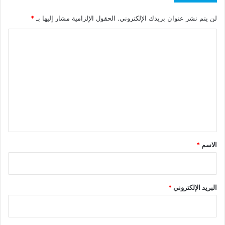
لن يتم نشر عنوان بريدك الإلكتروني.
الحقول الإلزامية مشار إليها بـ
*
ا
ل
ت
ع
ل
ي
ق
*
الاسم
*
البريد الإلكتروني
*