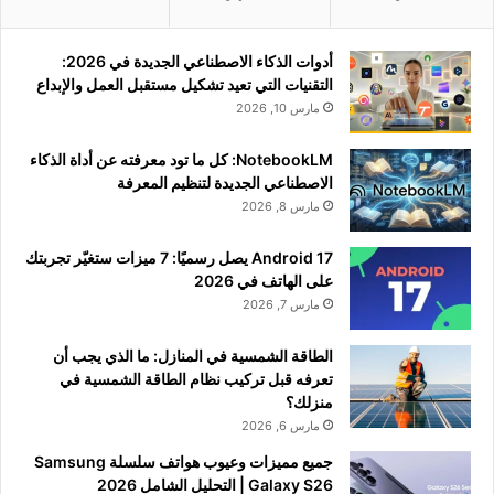
أدوات الذكاء الاصطناعي الجديدة في 2026:
التقنيات التي تعيد تشكيل مستقبل العمل والإبداع
مارس 10, 2026
NotebookLM: كل ما تود معرفته عن أداة الذكاء
الاصطناعي الجديدة لتنظيم المعرفة
مارس 8, 2026
Android 17 يصل رسميًا: 7 ميزات ستغيّر تجربتك
على الهاتف في 2026
مارس 7, 2026
الطاقة الشمسية في المنازل: ما الذي يجب أن
تعرفه قبل تركيب نظام الطاقة الشمسية في
منزلك؟
مارس 6, 2026
جميع مميزات وعيوب هواتف سلسلة Samsung
Galaxy S26 | التحليل الشامل 2026