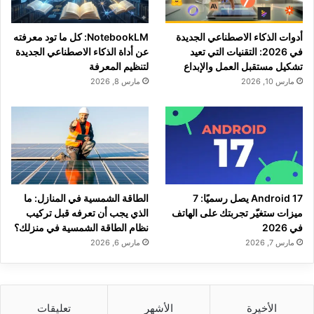
أدوات الذكاء الاصطناعي الجديدة
NotebookLM: كل ما تود معرفته
في 2026: التقنيات التي تعيد
عن أداة الذكاء الاصطناعي الجديدة
تشكيل مستقبل العمل والإبداع
لتنظيم المعرفة
مارس 10, 2026
مارس 8, 2026
Android 17 يصل رسميًا: 7
الطاقة الشمسية في المنازل: ما
ميزات ستغيّر تجربتك على الهاتف
الذي يجب أن تعرفه قبل تركيب
في 2026
نظام الطاقة الشمسية في منزلك؟
مارس 7, 2026
مارس 6, 2026
الأخيرة
الأشهر
تعليقات