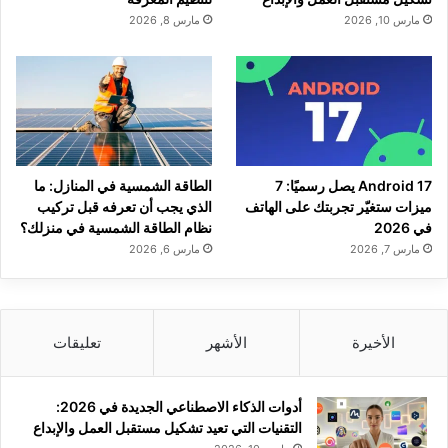
مارس 10, 2026
مارس 8, 2026
Android 17 يصل رسميًا: 7
الطاقة الشمسية في المنازل: ما
ميزات ستغيّر تجربتك على الهاتف
الذي يجب أن تعرفه قبل تركيب
في 2026
نظام الطاقة الشمسية في منزلك؟
مارس 7, 2026
مارس 6, 2026
الأخيرة
الأشهر
تعليقات
أدوات الذكاء الاصطناعي الجديدة في 2026:
التقنيات التي تعيد تشكيل مستقبل العمل والإبداع