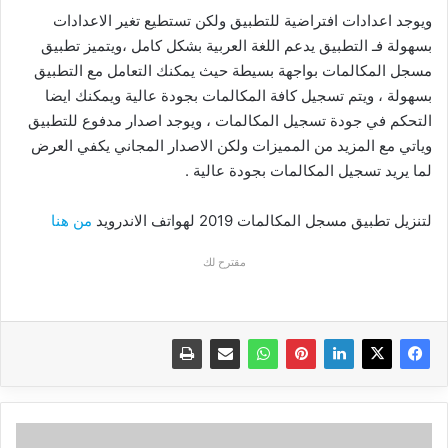
ويوجد اعدادات افتراضية للتطبيق ولكن تستطيع تغير الاعدادات
بسهولة فـ التطبيق يدعم اللغة العربية بشكل كامل ،ويتميز تطبيق
مسجل المكالمات بواجهة بسيطة حيث يمكنك التعامل مع التطبيق
بسهولة ، ويتم تسجيل كافة المكالمات بجودة عالية ويمكنك ايضا
التحكم في جودة تسجيل المكالمات ، ويوجد اصدار مدفوع للتطبيق
وياتي مع المزيد من المميزات ولكن الاصدار المجاني يكفي العرض
لما يريد تسجيل المكالمات بجودة عالية .
لتنزيل تطبيق مسجل المكالمات 2019 لهواتف الاندرويد
من هنا
مقترح لك
تنزيل