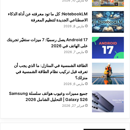
مارس 10, 2026
NotebookLM: كل ما تود معرفته عن أداة الذكاء
الاصطناعي الجديدة لتنظيم المعرفة
مارس 8, 2026
Android 17 يصل رسميًا: 7 ميزات ستغيّر تجربتك
على الهاتف في 2026
مارس 7, 2026
الطاقة الشمسية في المنازل: ما الذي يجب أن
تعرفه قبل تركيب نظام الطاقة الشمسية في
منزلك؟
مارس 6, 2026
جميع مميزات وعيوب هواتف سلسلة Samsung
Galaxy S26 | التحليل الشامل 2026
فبراير 27, 2026