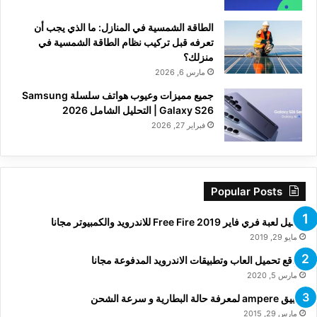
الطاقة الشمسية في المنازل: ما الذي يجب أن
تعرفه قبل تركيب نظام الطاقة الشمسية في
منزلك؟
مارس 6, 2026
جميع مميزات وعيوب هواتف سلسلة Samsung
Galaxy S26 | التحليل الشامل 2026
فبراير 27, 2026
Popular Posts
تحميل لعبة فري فاير Free Fire 2019 للاندرويد والكمبيوتر مجانا
مايو 29, 2019
مواقع تحميل العاب وتطبيقات الاندرويد المدفوعة مجانا
مارس 5, 2020
تطبيق ampere لمعرفة حالة البطارية و سرعة الشحن
مارس 29, 2015