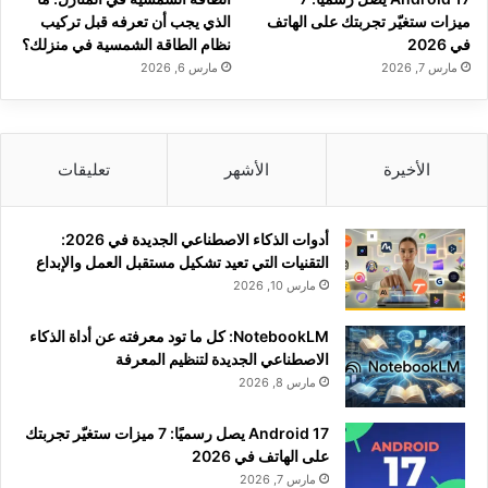
ميزات ستغيّر تجربتك على الهاتف
الذي يجب أن تعرفه قبل تركيب
في 2026
نظام الطاقة الشمسية في منزلك؟
مارس 7, 2026
مارس 6, 2026
الأخيرة
الأشهر
تعليقات
أدوات الذكاء الاصطناعي الجديدة في 2026:
التقنيات التي تعيد تشكيل مستقبل العمل والإبداع
مارس 10, 2026
NotebookLM: كل ما تود معرفته عن أداة الذكاء
الاصطناعي الجديدة لتنظيم المعرفة
مارس 8, 2026
Android 17 يصل رسميًا: 7 ميزات ستغيّر تجربتك
على الهاتف في 2026
مارس 7, 2026