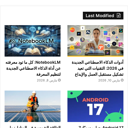
Last Modified
أدوات الذكاء الاصطناعي الجديدة
NotebookLM: كل ما تود معرفته
في 2026: التقنيات التي تعيد
عن أداة الذكاء الاصطناعي الجديدة
تشكيل مستقبل العمل والإبداع
لتنظيم المعرفة
مارس 10, 2026
مارس 8, 2026
Android 17 يصل رسميًا: 7
الطاقة الشمسية في المنازل: ما