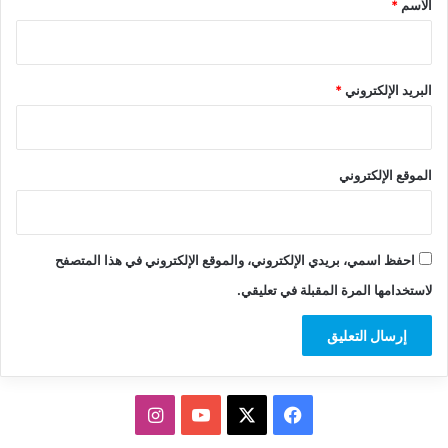
الاسم
*
البريد الإلكتروني
*
الموقع الإلكتروني
احفظ اسمي، بريدي الإلكتروني، والموقع الإلكتروني في هذا المتصفح
لاستخدامها المرة المقبلة في تعليقي.
‫X
فيسبوك
‫YouTube
انستقرام