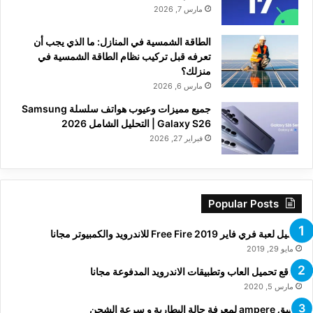
مارس 7, 2026
الطاقة الشمسية في المنازل: ما الذي يجب أن
تعرفه قبل تركيب نظام الطاقة الشمسية في
منزلك؟
مارس 6, 2026
جميع مميزات وعيوب هواتف سلسلة Samsung
Galaxy S26 | التحليل الشامل 2026
فبراير 27, 2026
Popular Posts
تحميل لعبة فري فاير Free Fire 2019 للاندرويد والكمبيوتر مجانا
مايو 29, 2019
مواقع تحميل العاب وتطبيقات الاندرويد المدفوعة مجانا
مارس 5, 2020
تطبيق ampere لمعرفة حالة البطارية و سرعة الشحن