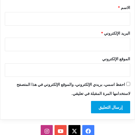
*
الاسم
*
البريد الإلكتروني
*
الموقع الإلكتروني
احفظ اسمي، بريدي الإلكتروني، والموقع الإلكتروني في هذا المتصفح
لاستخدامها المرة المقبلة في تعليقي.
‫X
فيسبوك
‫YouTube
انستقرام