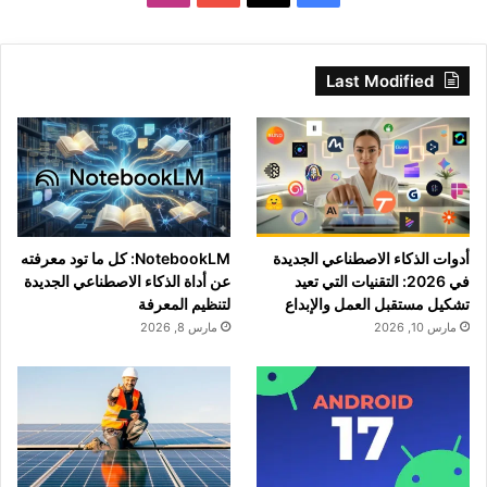
Last Modified
أدوات الذكاء الاصطناعي الجديدة
NotebookLM: كل ما تود معرفته
في 2026: التقنيات التي تعيد
عن أداة الذكاء الاصطناعي الجديدة
تشكيل مستقبل العمل والإبداع
لتنظيم المعرفة
مارس 10, 2026
مارس 8, 2026