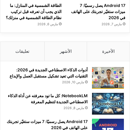
Android 17 يصل رسميًا: 7
الطاقة الشمسية في المنازل: ما
ميزات ستغيّر تجربتك على الهاتف
الذي يجب أن تعرفه قبل تركيب
في 2026
نظام الطاقة الشمسية في منزلك؟
مارس 7, 2026
مارس 6, 2026
الأخيرة
الأشهر
تعليقات
أدوات الذكاء الاصطناعي الجديدة في 2026:
التقنيات التي تعيد تشكيل مستقبل العمل والإبداع
مارس 10, 2026
NotebookLM: كل ما تود معرفته عن أداة الذكاء
الاصطناعي الجديدة لتنظيم المعرفة
مارس 8, 2026
Android 17 يصل رسميًا: 7 ميزات ستغيّر تجربتك
على الهاتف في 2026