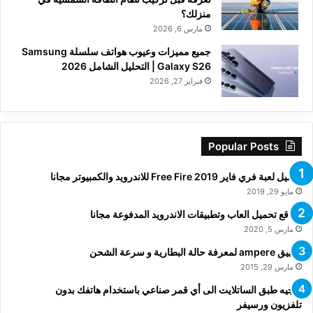
منزلك؟
مارس 6, 2026
جميع مميزات وعيوب هواتف سلسلة Samsung
Galaxy S26 | التحليل الشامل 2026
فبراير 27, 2026
Popular Posts
تحميل لعبة فري فاير Free Fire 2019 للاندرويد والكمبيوتر مجانا
مايو 29, 2019
مواقع تحميل العاب وتطبيقات الاندرويد المدفوعة مجانا
مارس 5, 2020
تطبيق ampere لمعرفة حالة البطارية و سرعة الشحن
مارس 29, 2015
توجيه طبق الساتلايت الى أي قمر صناعي باستخدام هاتفك بدون
تلفزيون ورسيفر