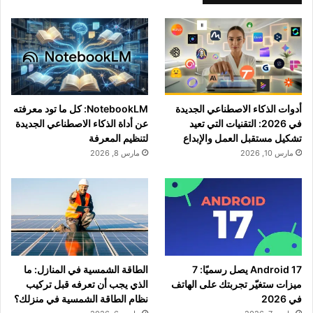
أدوات الذكاء الاصطناعي الجديدة
NotebookLM: كل ما تود معرفته
في 2026: التقنيات التي تعيد
عن أداة الذكاء الاصطناعي الجديدة
تشكيل مستقبل العمل والإبداع
لتنظيم المعرفة
مارس 10, 2026
مارس 8, 2026
Android 17 يصل رسميًا: 7
الطاقة الشمسية في المنازل: ما
ميزات ستغيّر تجربتك على الهاتف
الذي يجب أن تعرفه قبل تركيب
في 2026
نظام الطاقة الشمسية في منزلك؟