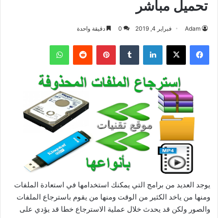
تحميل مباشر
Adam
فبراير 4, 2019
0
دقيقة واحدة
فيسبوك
‫X
لينكدإن
بينتيريست
واتساب
يوجد العديد من برامج التي يمكنك استخدامها في استعادة الملفات
ومنها من ياخد الكثير من الوقت ومنها من يقوم باسترجاع الملفات
والصور ولكن قد يحدث خلال عملية الاسترجاع خطا قد يؤدي على