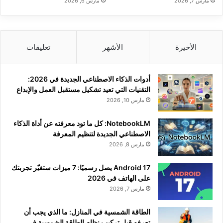
مارس 7, 2026
مارس 6, 2026
الأخيرة
الأشهر
تعليقات
أدوات الذكاء الاصطناعي الجديدة في 2026:
التقنيات التي تعيد تشكيل مستقبل العمل والإبداع
مارس 10, 2026
NotebookLM: كل ما تود معرفته عن أداة الذكاء
الاصطناعي الجديدة لتنظيم المعرفة
مارس 8, 2026
Android 17 يصل رسميًا: 7 ميزات ستغيّر تجربتك
على الهاتف في 2026
مارس 7, 2026
الطاقة الشمسية في المنازل: ما الذي يجب أن
تعرفه قبل تركيب نظام الطاقة الشمسية في