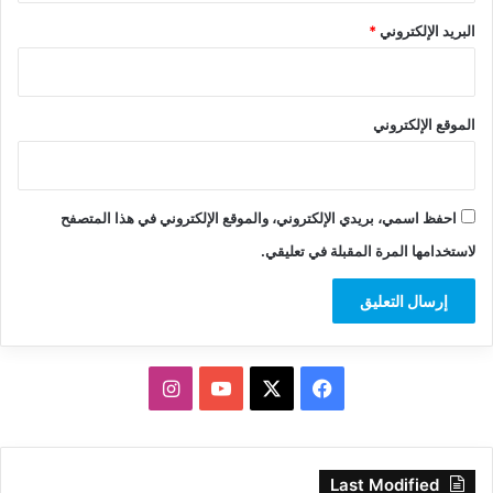
البريد الإلكتروني
*
الموقع الإلكتروني
احفظ اسمي، بريدي الإلكتروني، والموقع الإلكتروني في هذا المتصفح
لاستخدامها المرة المقبلة في تعليقي.
‫X
فيسبوك
‫YouTube
انستقرام
Last Modified