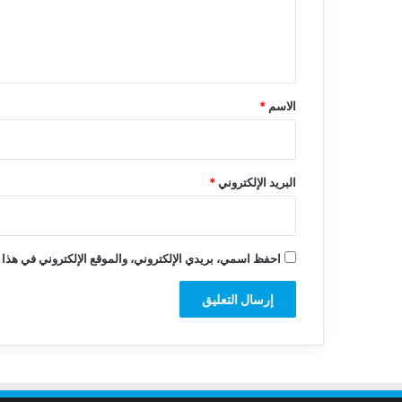
ل
ي
ق
*
الاسم
*
البريد الإلكتروني
*
احفظ اسمي، بريدي الإلكتروني، والموقع الإلكتروني في هذا 