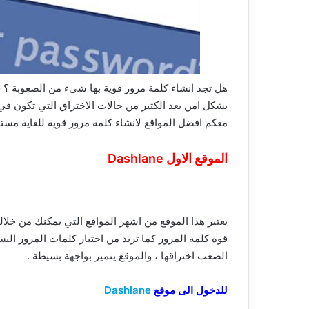
هل تجد انشاء كلمة مرور قوية بها شيء من الصعوبة ؟ ح
بشكل امن بعد الكثير من حالات الاختراق التي تكون 
معكم افضل المواقع لانشاء كلمة مرور قوية للغاية مستحي
الموقع الاول Dashlane
يعتبر هذا الموقع من اشهر المواقع التي يمكنك من خلال
قوة كلمة المرور كما تريد من اختيار كلمات المرور الب
الصعب اختراقها ، والموقع يتميز بواجهة بسيطة .
للدخول الى موقع
Dashlane