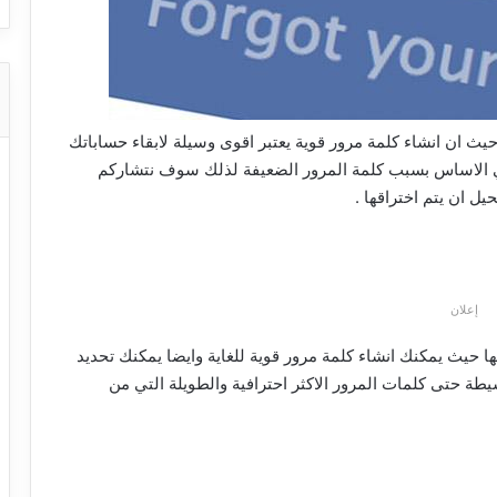
يث ان انشاء كلمة مرور قوية يعتبر اقوى وسيلة لابقاء حساباتك
في الاساس بسبب كلمة المرور الضعيفة لذلك سوف نتشاركم
ل ان يتم اختراقها .
إعلان
ها حيث يمكنك انشاء كلمة مرور قوية للغاية وايضا يمكنك تحديد
سيطة حتى كلمات المرور الاكثر احترافية والطويلة التي من