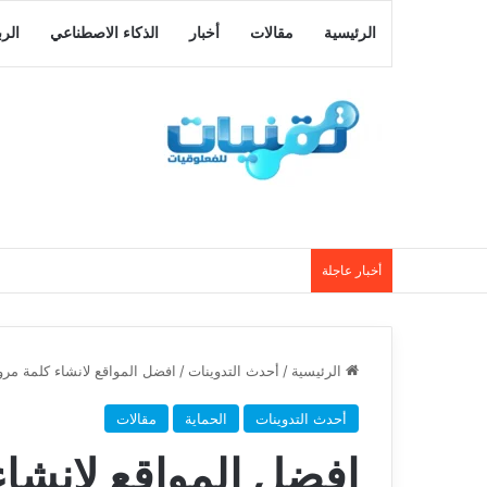
الرئيسية
مقالات
أخبار
الذكاء الاصطناعي
الر
أخبار عاجلة
الرئيسية
/
أحدث التدوينات
/
افضل المواقع لانشاء كلمة مرور
أحدث التدوينات
الحماية
مقالات
افضل المواقع لانشاء