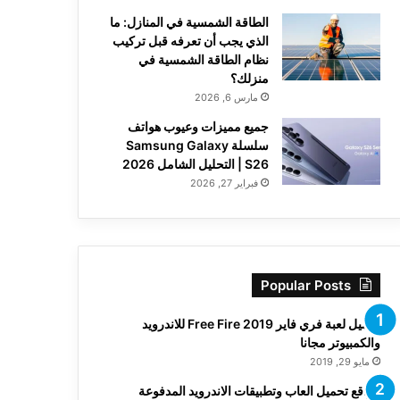
الطاقة الشمسية في المنازل: ما
الذي يجب أن تعرفه قبل تركيب
نظام الطاقة الشمسية في
منزلك؟
مارس 6, 2026
جميع مميزات وعيوب هواتف
سلسلة Samsung Galaxy
S26 | التحليل الشامل 2026
فبراير 27, 2026
Popular Posts
تحميل لعبة فري فاير Free Fire 2019 للاندرويد
والكمبيوتر مجانا
مايو 29, 2019
مواقع تحميل العاب وتطبيقات الاندرويد المدفوعة