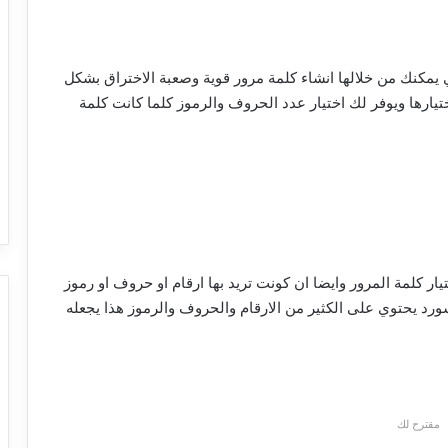
المميزة التي يمكنك من خلالها انشاء كلمة مرور قوية وصعبة الاختراق بشكل
يارها ويوفر لك اختيار عدد الحروف والرموز كلما كانت كلمة
ار كلمة المرور وايضا ان كونت تريد بها ارقام او حروف او رموز
اسورد يحتوي على الكثير من الارقام والحروف والرموز هذا يجعله
مقترح لك