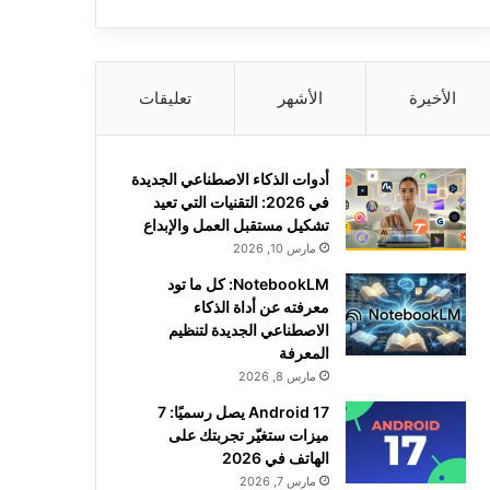
الأخيرة
الأشهر
تعليقات
أدوات الذكاء الاصطناعي الجديدة
في 2026: التقنيات التي تعيد
تشكيل مستقبل العمل والإبداع
مارس 10, 2026
NotebookLM: كل ما تود
معرفته عن أداة الذكاء
الاصطناعي الجديدة لتنظيم
المعرفة
مارس 8, 2026
Android 17 يصل رسميًا: 7
ميزات ستغيّر تجربتك على
الهاتف في 2026
مارس 7, 2026