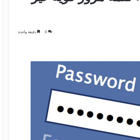
0
دقيقة واحدة