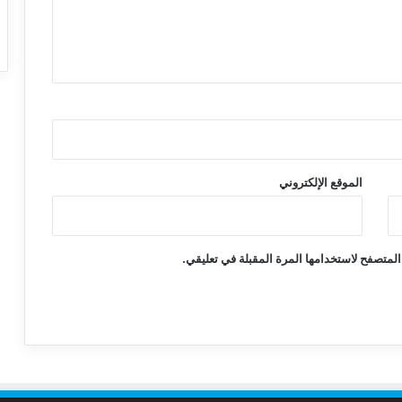
الموقع الإلكتروني
المتصفح لاستخدامها المرة المقبلة في تعليقي.