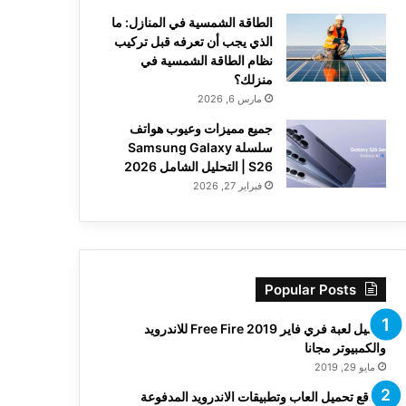
الطاقة الشمسية في المنازل: ما
الذي يجب أن تعرفه قبل تركيب
نظام الطاقة الشمسية في
منزلك؟
مارس 6, 2026
جميع مميزات وعيوب هواتف
سلسلة Samsung Galaxy
S26 | التحليل الشامل 2026
فبراير 27, 2026
Popular Posts
تحميل لعبة فري فاير Free Fire 2019 للاندرويد
والكمبيوتر مجانا
مايو 29, 2019
مواقع تحميل العاب وتطبيقات الاندرويد المدفوعة