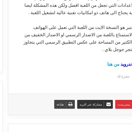
دادات التي تجعل من اللعبة افضل ولكن هذه المشكلة ايضا
حتاج الى هاتف ذو امكانيات تقنية عالية لتشغيل اللعبة .
تبر هو النسخة الايت من اللعبة التي تعمل على الهواتف
استمتاع باللعبة من الاصدار الرسمي او الاصدار الخفيف من
ى الكثير من المساحة على عكس التطبيق الرسمي التي يتجاوز
من هنا
مقترح لك
بينتيريست
مشاركة عبر البريد
طباعة