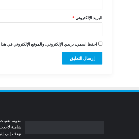
البريد الإلكتروني
*
احفظ اسمي، بريدي الإلكتروني، والموقع الإلكتروني في هذا 
شاملة لأحدث 
تهدف إلى إثرا