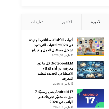
الأخيرة
الأشهر
تعليقات
أدوات الذكاء الاصطناعي الجديدة
في 2026: التقنيات التي تعيد
تشكيل مستقبل العمل والإبداع
مارس 10, 2026
NotebookLM: كل ما تود
معرفته عن أداة الذكاء
الاصطناعي الجديدة لتنظيم
المعرفة
مارس 8, 2026
Android 17 يصل رسميًا: 7
ميزات ستغيّر تجربتك على
الهاتف في 2026
مارس 7, 2026