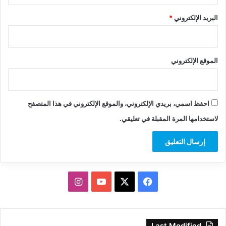
البريد الإلكتروني
*
الموقع الإلكتروني
احفظ اسمي، بريدي الإلكتروني، والموقع الإلكتروني في هذا المتصفح
لاستخدامها المرة المقبلة في تعليقي.
‫X
فيسبوك
‫YouTube
انستقرام
Last Modified