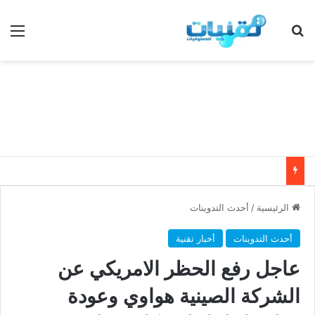
بحث عن
الق
الرئيسية
/
أحدث التدوينات
أحدث التدوينات
أخبار تقنية
عاجل رفع الحظر الامريكي عن
الشركة الصينية هواوي وعودة