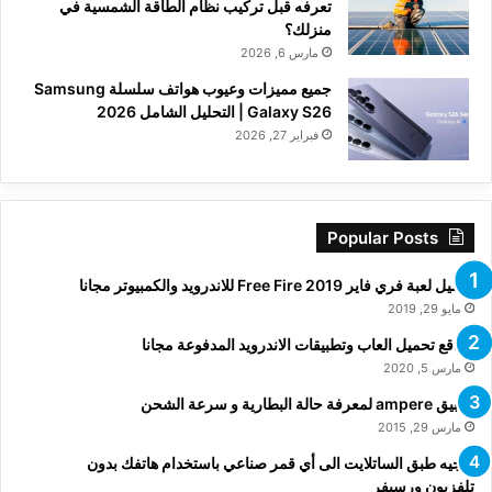
تعرفه قبل تركيب نظام الطاقة الشمسية في
منزلك؟
مارس 6, 2026
جميع مميزات وعيوب هواتف سلسلة Samsung
Galaxy S26 | التحليل الشامل 2026
فبراير 27, 2026
Popular Posts
تحميل لعبة فري فاير Free Fire 2019 للاندرويد والكمبيوتر مجانا
مايو 29, 2019
مواقع تحميل العاب وتطبيقات الاندرويد المدفوعة مجانا
مارس 5, 2020
تطبيق ampere لمعرفة حالة البطارية و سرعة الشحن
مارس 29, 2015
توجيه طبق الساتلايت الى أي قمر صناعي باستخدام هاتفك بدون
تلفزيون ورسيفر