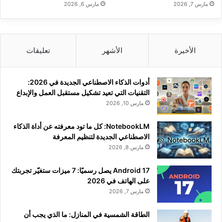
مارس 7, 2026
مارس 6, 2026
الأخيرة
الأشهر
تعليقات
أدوات الذكاء الاصطناعي الجديدة في 2026:
التقنيات التي تعيد تشكيل مستقبل العمل والإبداع
مارس 10, 2026
NotebookLM: كل ما تود معرفته عن أداة الذكاء
الاصطناعي الجديدة لتنظيم المعرفة
مارس 8, 2026
Android 17 يصل رسميًا: 7 ميزات ستغيّر تجربتك
على الهاتف في 2026
مارس 7, 2026
الطاقة الشمسية في المنازل: ما الذي يجب أن