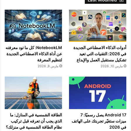
أدوات الذكاء الاصطناعي الجديدة
NotebookLM: كل ما تود معرفته
في 2026: التقنيات التي تعيد
عن أداة الذكاء الاصطناعي الجديدة
تشكيل مستقبل العمل والإبداع
لتنظيم المعرفة
مارس 10, 2026
مارس 8, 2026
Android 17 يصل رسميًا: 7
الطاقة الشمسية في المنازل: ما
ميزات ستغيّر تجربتك على الهاتف
الذي يجب أن تعرفه قبل تركيب
في 2026
نظام الطاقة الشمسية في منزلك؟