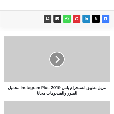
تنزيل
تطبيق
انستجرام
بلس
2019
Instagram
Plus
لتحميل
الصور
والفيديوهات
تنزيل تطبيق انستجرام بلس 2019 Instagram Plus لتحميل
مجانا
الصور والفيديوهات مجانا
افضل
3