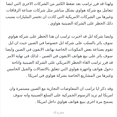
ولهذا قد قرر ترامب بعد ضغط الكثير من الشركات الاخرى التي ايضا
تتعامل مع شركة هواوي بشكل مباشر مثل شركات صناعة الرقاقات
وغيرها من الشركات الامريكية التي كادت ان تخسر المليارات بسبب
ذلك الحظر على الشركة الصينية هواوي .
وايضا شركة ابل قد اخبرت ترامب ان هذا الحظر على شركة هواوي
سوف ياثر بالسلب على شركة ابل خصوصا في الصين حيث ان ابل
تقوم بصناعة بعض المكونات الخاصة بهاتف الايفون في الصين وايضا
سوف ياثر على بيع هواتف الايفون في الصين ، لذلك في نهاية الامر
قد قرر ترامب الغاء الحظر الامريكي على الشركة الصينية واتاحة
دخول هواتف واجهزة هواوي التي تتعلق بالاتصالات والجيل الخامس
وغيرها من المشاريع الخاصة بشركة هواوي في امريكا .
وقد ذكر ايا ترامب ان المفاوضات التجارية مع الصين مستمرة وان
امريكا لم تزيد الرسوم الجمركية على السلع الصينية وانه سوف
يسمح مرة اخرى ببيع هواتف هواوي داخل امريكا .
مقترح لك