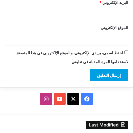
البريد الإلكتروني
*
الموقع الإلكتروني
احفظ اسمي، بريدي الإلكتروني، والموقع الإلكتروني في هذا المتصفح
لاستخدامها المرة المقبلة في تعليقي.
‫X
فيسبوك
‫YouTube
انستقرام
Last Modified