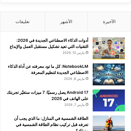
الأخيرة
الأشهر
تعليقات
أدوات الذكاء الاصطناعي الجديدة في 2026:
التقنيات التي تعيد تشكيل مستقبل العمل والإبداع
مارس 10, 2026
NotebookLM: كل ما تود معرفته عن أداة الذكاء
الاصطناعي الجديدة لتنظيم المعرفة
مارس 8, 2026
Android 17 يصل رسميًا: 7 ميزات ستغيّر تجربتك
على الهاتف في 2026
مارس 7, 2026
الطاقة الشمسية في المنازل: ما الذي يجب أن
تعرفه قبل تركيب نظام الطاقة الشمسية في
منزلك؟