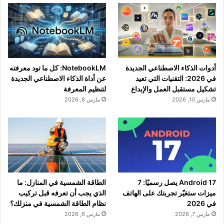
أدوات الذكاء الاصطناعي الجديدة
NotebookLM: كل ما تود معرفته
في 2026: التقنيات التي تعيد
عن أداة الذكاء الاصطناعي الجديدة
تشكيل مستقبل العمل والإبداع
لتنظيم المعرفة
مارس 10, 2026
مارس 8, 2026
Android 17 يصل رسميًا: 7
الطاقة الشمسية في المنازل: ما
ميزات ستغيّر تجربتك على الهاتف
الذي يجب أن تعرفه قبل تركيب
في 2026
نظام الطاقة الشمسية في منزلك؟
مارس 7, 2026
مارس 6, 2026