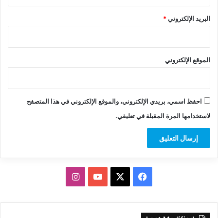
البريد الإلكتروني
*
الموقع الإلكتروني
احفظ اسمي، بريدي الإلكتروني، والموقع الإلكتروني في هذا المتصفح
لاستخدامها المرة المقبلة في تعليقي.
‫X
فيسبوك
‫YouTube
انستقرام