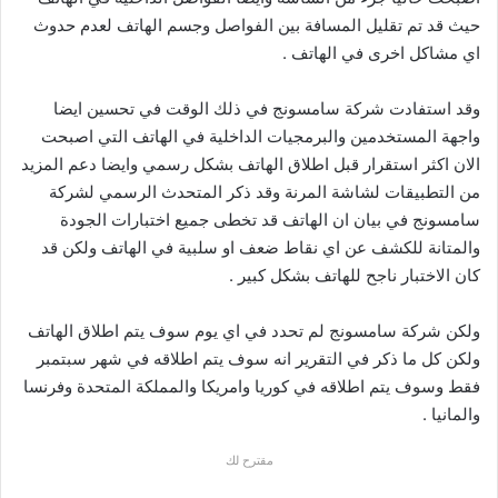
حيث قد تم تقليل المسافة بين الفواصل وجسم الهاتف لعدم حدوث
اي مشاكل اخرى في الهاتف .
وقد استفادت شركة سامسونج في ذلك الوقت في تحسين ايضا
واجهة المستخدمين والبرمجيات الداخلية في الهاتف التي اصبحت
الان اكثر استقرار قبل اطلاق الهاتف بشكل رسمي وايضا دعم المزيد
من التطبيقات لشاشة المرنة وقد ذكر المتحدث الرسمي لشركة
سامسونج في بيان ان الهاتف قد تخطى جميع اختبارات الجودة
والمتانة للكشف عن اي نقاط ضعف او سلبية في الهاتف ولكن قد
كان الاختبار ناجح للهاتف بشكل كبير .
ولكن شركة سامسونج لم تحدد في اي يوم سوف يتم اطلاق الهاتف
ولكن كل ما ذكر في التقرير انه سوف يتم اطلاقه في شهر سبتمبر
فقط وسوف يتم اطلاقه في كوريا وامريكا والمملكة المتحدة وفرنسا
والمانيا .
مقترح لك