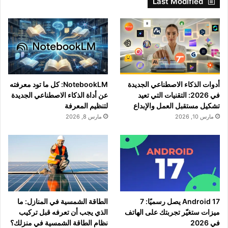
Last Modified
أدوات الذكاء الاصطناعي الجديدة
NotebookLM: كل ما تود معرفته
في 2026: التقنيات التي تعيد
عن أداة الذكاء الاصطناعي الجديدة
تشكيل مستقبل العمل والإبداع
لتنظيم المعرفة
مارس 10, 2026
مارس 8, 2026
Android 17 يصل رسميًا: 7
الطاقة الشمسية في المنازل: ما
ميزات ستغيّر تجربتك على الهاتف
الذي يجب أن تعرفه قبل تركيب
في 2026
نظام الطاقة الشمسية في منزلك؟