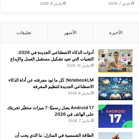
مارس 7, 2026
مارس 6, 2026
الأخيرة
الأشهر
تعليقات
أدوات الذكاء الاصطناعي الجديدة في 2026:
التقنيات التي تعيد تشكيل مستقبل العمل والإبداع
مارس 10, 2026
NotebookLM: كل ما تود معرفته عن أداة الذكاء
الاصطناعي الجديدة لتنظيم المعرفة
مارس 8, 2026
Android 17 يصل رسميًا: 7 ميزات ستغيّر تجربتك
على الهاتف في 2026
مارس 7, 2026
الطاقة الشمسية في المنازل: ما الذي يجب أن