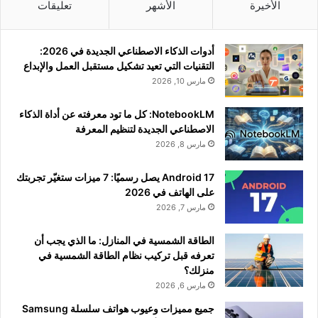
الأخيرة
الأشهر
تعليقات
أدوات الذكاء الاصطناعي الجديدة في 2026:
التقنيات التي تعيد تشكيل مستقبل العمل والإبداع
مارس 10, 2026
NotebookLM: كل ما تود معرفته عن أداة الذكاء
الاصطناعي الجديدة لتنظيم المعرفة
مارس 8, 2026
Android 17 يصل رسميًا: 7 ميزات ستغيّر تجربتك
على الهاتف في 2026
مارس 7, 2026
الطاقة الشمسية في المنازل: ما الذي يجب أن
تعرفه قبل تركيب نظام الطاقة الشمسية في
منزلك؟
مارس 6, 2026
جميع مميزات وعيوب هواتف سلسلة Samsung