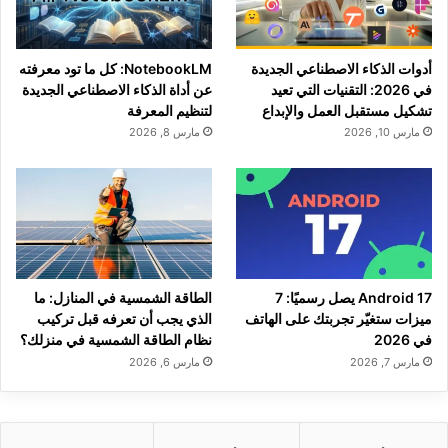
أدوات الذكاء الاصطناعي الجديدة
NotebookLM: كل ما تود معرفته
في 2026: التقنيات التي تعيد
عن أداة الذكاء الاصطناعي الجديدة
تشكيل مستقبل العمل والإبداع
لتنظيم المعرفة
مارس 10, 2026
مارس 8, 2026
Android 17 يصل رسميًا: 7
الطاقة الشمسية في المنازل: ما
ميزات ستغيّر تجربتك على الهاتف
الذي يجب أن تعرفه قبل تركيب
في 2026
نظام الطاقة الشمسية في منزلك؟
مارس 7, 2026
مارس 6, 2026