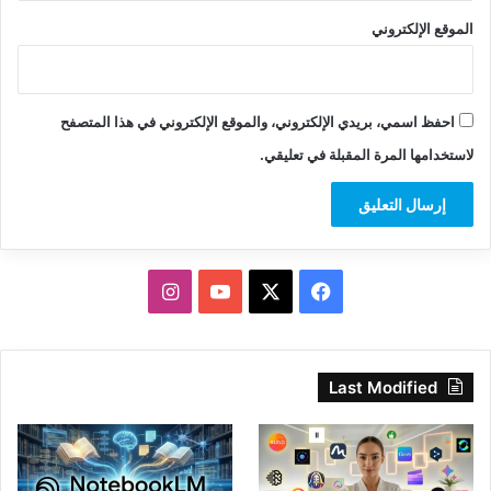
الموقع الإلكتروني
احفظ اسمي، بريدي الإلكتروني، والموقع الإلكتروني في هذا المتصفح
لاستخدامها المرة المقبلة في تعليقي.
‫X
فيسبوك
‫YouTube
انستقرام
Last Modified