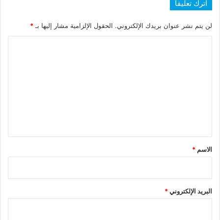
اترك تعليقاً
لن يتم نشر عنوان بريدك الإلكتروني.
الحقول الإلزامية مشار إليها بـ
*
ا
ل
ت
ع
ل
ي
ق
*
الاسم
*
البريد الإلكتروني
*