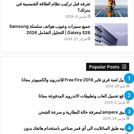
تعرفه قبل تركيب نظام الطاقة الشمسية في
منزلك؟
مارس 6, 2026
جميع مميزات وعيوب هواتف سلسلة Samsung
Galaxy S26 | التحليل الشامل 2026
فبراير 27, 2026
Popular Posts
تحميل لعبة فري فاير Free Fire 2019 للاندرويد والكمبيوتر مجانا
مايو 29, 2019
مواقع تحميل العاب وتطبيقات الاندرويد المدفوعة مجانا
مارس 5, 2020
تطبيق ampere لمعرفة حالة البطارية و سرعة الشحن
مارس 29, 2015
توجيه طبق الساتلايت الى أي قمر صناعي باستخدام هاتفك بدون