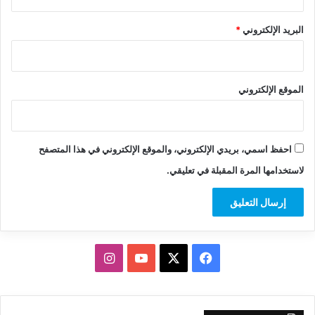
البريد الإلكتروني
*
الموقع الإلكتروني
احفظ اسمي، بريدي الإلكتروني، والموقع الإلكتروني في هذا المتصفح
لاستخدامها المرة المقبلة في تعليقي.
‫X
فيسبوك
‫YouTube
انستقرام