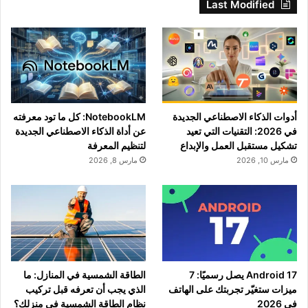
Last Modified
أدوات الذكاء الاصطناعي الجديدة
NotebookLM: كل ما تود معرفته
في 2026: التقنيات التي تعيد
عن أداة الذكاء الاصطناعي الجديدة
تشكيل مستقبل العمل والإبداع
لتنظيم المعرفة
مارس 10, 2026
مارس 8, 2026
Android 17 يصل رسميًا: 7
الطاقة الشمسية في المنازل: ما
ميزات ستغيّر تجربتك على الهاتف
الذي يجب أن تعرفه قبل تركيب
في 2026
نظام الطاقة الشمسية في منزلك؟