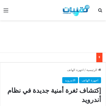
بحث عن
الق
الرئيسية
/
اجهزة الهاتف
اجهزة الهاتف
الاندرويد
إكتشاف ثغرة أمنية جديدة في نظام
أندرويد