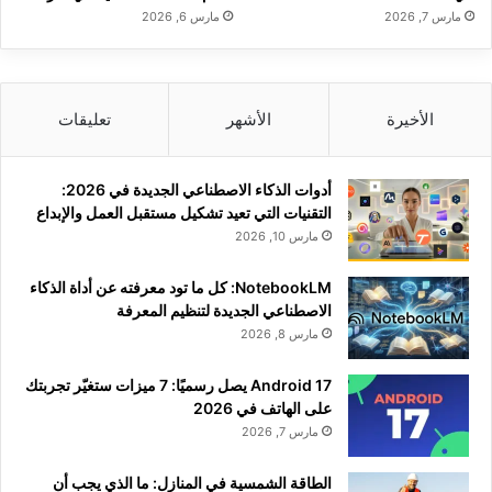
مارس 7, 2026
مارس 6, 2026
الأخيرة
الأشهر
تعليقات
أدوات الذكاء الاصطناعي الجديدة في 2026:
التقنيات التي تعيد تشكيل مستقبل العمل والإبداع
مارس 10, 2026
NotebookLM: كل ما تود معرفته عن أداة الذكاء
الاصطناعي الجديدة لتنظيم المعرفة
مارس 8, 2026
Android 17 يصل رسميًا: 7 ميزات ستغيّر تجربتك
على الهاتف في 2026
مارس 7, 2026
الطاقة الشمسية في المنازل: ما الذي يجب أن