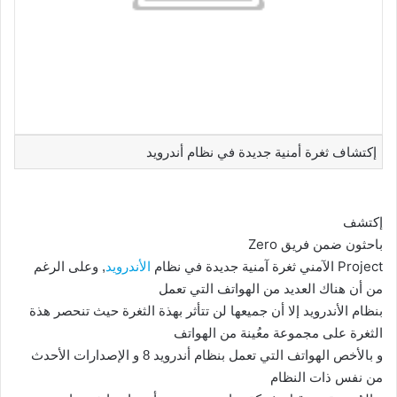
إكتشاف ثغرة أمنية جديدة في نظام أندرويد
إكتشف
Zero
باحثون ضمن فريق
Project
الآمني ثغرة آمنية جديدة في نظام
الأندرويد
, وعلى الرغم
من أن هناك العديد من الهواتف التي تعمل
بنظام الأندرويد إلا أن جميعها لن تتأثر بهذة الثغرة حيث تنحصر هذة
الثغرة على مجموعة معُينة من الهواتف
و بالأخص الهواتف التي تعمل بنظام أندرويد 8 و الإصدارات الأحدث
من نفس ذات النظام