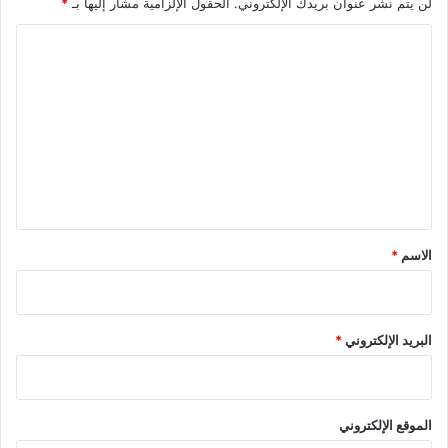
لن يتم نشر عنوان بريدك الإلكتروني.
الحقول الإلزامية مشار إليها بـ
*
ا
ل
ت
ع
ل
ي
ق
*
الاسم
*
البريد الإلكتروني
*
الموقع الإلكتروني