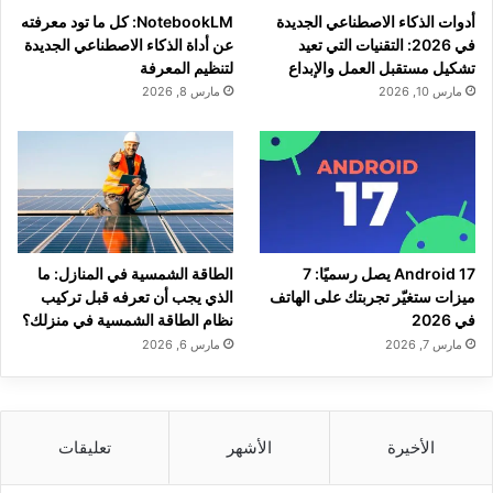
أدوات الذكاء الاصطناعي الجديدة
NotebookLM: كل ما تود معرفته
في 2026: التقنيات التي تعيد
عن أداة الذكاء الاصطناعي الجديدة
تشكيل مستقبل العمل والإبداع
لتنظيم المعرفة
مارس 10, 2026
مارس 8, 2026
Android 17 يصل رسميًا: 7
الطاقة الشمسية في المنازل: ما
ميزات ستغيّر تجربتك على الهاتف
الذي يجب أن تعرفه قبل تركيب
في 2026
نظام الطاقة الشمسية في منزلك؟
مارس 7, 2026
مارس 6, 2026
الأخيرة
الأشهر
تعليقات