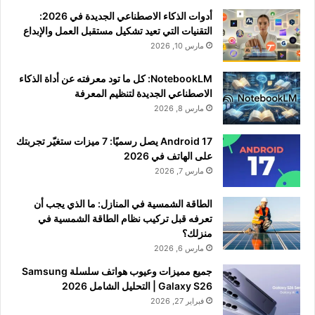
أدوات الذكاء الاصطناعي الجديدة في 2026:
التقنيات التي تعيد تشكيل مستقبل العمل والإبداع
مارس 10, 2026
NotebookLM: كل ما تود معرفته عن أداة الذكاء
الاصطناعي الجديدة لتنظيم المعرفة
مارس 8, 2026
Android 17 يصل رسميًا: 7 ميزات ستغيّر تجربتك
على الهاتف في 2026
مارس 7, 2026
الطاقة الشمسية في المنازل: ما الذي يجب أن
تعرفه قبل تركيب نظام الطاقة الشمسية في
منزلك؟
مارس 6, 2026
جميع مميزات وعيوب هواتف سلسلة Samsung
Galaxy S26 | التحليل الشامل 2026
فبراير 27, 2026