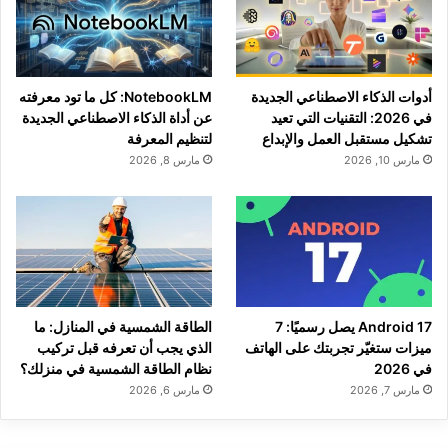
أدوات الذكاء الاصطناعي الجديدة
NotebookLM: كل ما تود معرفته
في 2026: التقنيات التي تعيد
عن أداة الذكاء الاصطناعي الجديدة
تشكيل مستقبل العمل والإبداع
لتنظيم المعرفة
مارس 10, 2026
مارس 8, 2026
Android 17 يصل رسميًا: 7
الطاقة الشمسية في المنازل: ما
ميزات ستغيّر تجربتك على الهاتف
الذي يجب أن تعرفه قبل تركيب
في 2026
نظام الطاقة الشمسية في منزلك؟
مارس 7, 2026
مارس 6, 2026