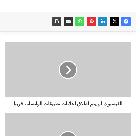
الفيسبوك
لم
يتم
اطلاق
اعلانات
تطبيقات
الواتساب
قريبا
الفيسبوك لم يتم اطلاق اعلانات تطبيقات الواتساب قريبا
تنزيل
تطبيق
تحرير
وتعديل