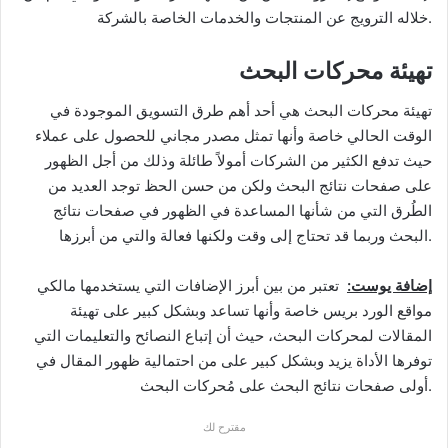
خلاله الترويج عن المنتجات والخدمات الخاصة بالشركة.
تهيئة محركات البحث
تهيئة محركات البحث هي أحد أهم طرق التسويق الموجودة في
الوقت الحالي خاصة وأنها تمثل مصدر مجاني للحصول على عملاء
حيث تدفع الكثير من الشركات أمولاً طائلة وذلك من أجل الظهور
على صفحات نتائج البحث ولكن من حسن الحظ توجد العديد من
الطُرق التي من شأنها المساعدة في الظهور في صفحات نتائج
البحث وربما قد تحتاج إلى وقت ولكنها فعالة والتي من أبرزها.
إضافة يوست:
تعتبر من بين أبرز الإضافات التي يستخدمها مالكي
مواقع الورد بريس خاصة وأنها تساعد وبشكل كبير على تهيئة
المقالات لمحركات البحث، حيث أن إتباع النصائح والتعليمات التي
توفرها الأداة يزيد وبشكل كبير على من احتمالية ظهور المقال في
أولى صفحات نتائج البحث على مُحركات البحث.
مقترح لك