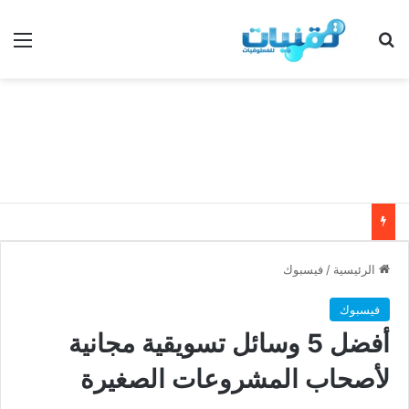
بحث عن
الق
الرئيسية
/
فيسبوك
فيسبوك
أفضل 5 وسائل تسويقية مجانية
لأصحاب المشروعات الصغيرة