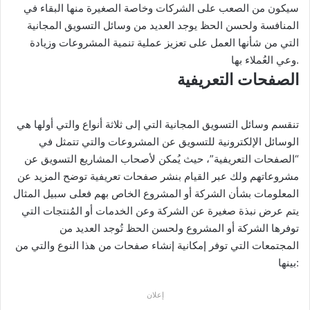
سيكون من الصعب على الشركات وخاصة الصغيرة منها البقاء في
المنافسة ولحسن الحظ يوجد العديد من وسائل التسويق المجانية
التي من شأنها العمل على تعزيز عملية تنمية المشروعات وزيادة
وعي العُملاء بها.
الصفحات التعريفية
تنقسم وسائل التسويق المجانية التي إلى ثلاثة أنواع والتي أولها هي
الوسائل الإلكترونية للتسويق عن المشروعات والتي تتمثل في
“الصفحات التعريفية”، حيث يُمكن لأصحاب المشاريع التسويق عن
مشروعاتهم ولك عبر القيام بنشر صفحات تعريفية توضح المزيد عن
المعلومات بشأن الشركة أو المشروع الخاص بهم فعلى سبيل المثال
يتم عرض نبذة صغيرة عن الشركة وعن الخدمات أو المُنتجات التي
توفرها الشركة أو المشروع ولحسن الحظ تُوجد العديد من
المجتمعات التي توفر إمكانية إنشاء صفحات من هذا النوع والتي من
بينها:
إعلان