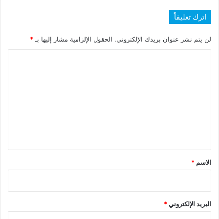
اترك تعليقاً
لن يتم نشر عنوان بريدك الإلكتروني.
الحقول الإلزامية مشار إليها بـ
*
ا
ل
ت
ع
ل
ي
ق
*
الاسم
*
البريد الإلكتروني
*