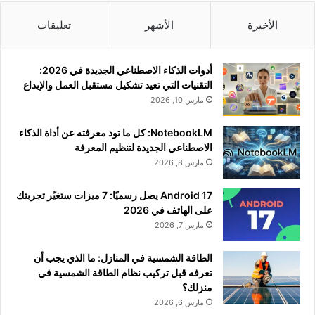
الأخيرة
الأشهر
تعليقات
أدوات الذكاء الاصطناعي الجديدة في 2026:
التقنيات التي تعيد تشكيل مستقبل العمل والإبداع
مارس 10, 2026
NotebookLM: كل ما تود معرفته عن أداة الذكاء
الاصطناعي الجديدة لتنظيم المعرفة
مارس 8, 2026
Android 17 يصل رسميًا: 7 ميزات ستغيّر تجربتك
على الهاتف في 2026
مارس 7, 2026
الطاقة الشمسية في المنازل: ما الذي يجب أن
تعرفه قبل تركيب نظام الطاقة الشمسية في
منزلك؟
مارس 6, 2026