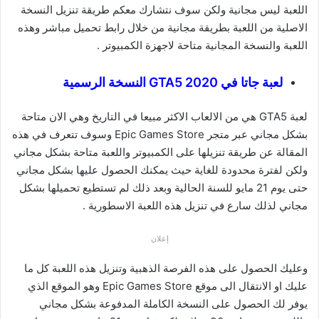
اللعبة ليس مجانية ولكن سوف نتشارك معكم طريقة تنزيل النسخة
الاصلية من اللعبة بطريقة مجانية من خلال رابط تحميل مباشر وهذه
اللعبة والنسخة المجانية متاحة لاجهزة الكمبيوتر .
لعبة جاتا في 2020 GTA5 النسخة الرسمية
لعبة GTA5 هي من الالعاب الاكثر مبيعا في التاريخ وهي الان متاحة
بشكل مجاني عبر متجر Epic Games Store وسوف تتعرف في هذه
المقالة عن طريقة تنزيلها على الكمبيوتر واللعبة متاحة بشكل مجاني
ولكن لفترة محدودة للغاية حيث يمكنك الحصول عليها بشكل مجاني
حتى يوم 21 مايو للسنة الحالية وبعد ذلك لم تستطيع تحميلها بشكل
مجاني لذلك سارع في تنزيل هذه اللعبة الاسطورية .
إعلان
وعليك الحصول على هذه الفرصة الذهبية وتنزيل هذه اللعبة كل ما
عليك او الانتقال الى موقع Epic Games Store وهو الموقع الذي
يوفر لك الحصول على النسخة الكاملة المدفوعة بشكل مجاني