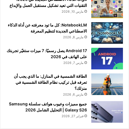
التقنيات التي تعيد تشكيل مستقبل العمل والإبداع
مارس 10, 2026
NotebookLM: كل ما تود معرفته عن أداة الذكاء
الاصطناعي الجديدة لتنظيم المعرفة
مارس 8, 2026
Android 17 يصل رسميًا: 7 ميزات ستغيّر تجربتك
على الهاتف في 2026
مارس 7, 2026
الطاقة الشمسية في المنازل: ما الذي يجب أن
تعرفه قبل تركيب نظام الطاقة الشمسية في
منزلك؟
مارس 6, 2026
جميع مميزات وعيوب هواتف سلسلة Samsung
Galaxy S26 | التحليل الشامل 2026
فبراير 27, 2026