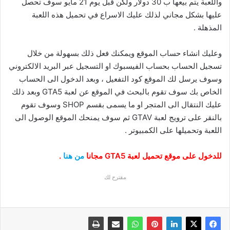
واللعبة يتم بيعها ب 30 دولار ولكن قبل يوم 21 مايو سوف تحصل
عليها بشكل مجاني لذلك عليك الاسراع في تحميل هذه اللعبة
المذهلة .
وعليك انشاء حساب الموقع ويمكنك فعل ذلك بسهولة من خلال
تسجيل الحساب بحساب الفيسبوك او التسجيل عبر البريد الالكتروني
وسوف يرسل لك الموقع كود التفعيل ، وبعد الدخول الى الحساب
الخاص بك سوف تقوم بالبحث في الموقع عن لعبة GTA5 وبعد ذلك
عليك النتقال الى المتجر او ما يسمى بقسم SHOP وسوف تقوم
بالنقر على ترويج لعبة GTAV ثم سوف يمنحك الموقع الوصول الى
اللعبة وتحميلها على الكمبيوتر .
للدخول على موقع تحميل لعبة GTA5 مجانا
من هنا
.
مقترح لك