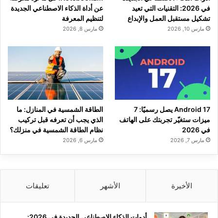
في 2026: التقنيات التي تعيد
عن أداة الذكاء الاصطناعي الجديدة
تشكيل مستقبل العمل والإبداع
لتنظيم المعرفة
مارس 10, 2026
مارس 8, 2026
Android 17 يصل رسميًا: 7
الطاقة الشمسية في المنازل: ما
ميزات ستغيّر تجربتك على الهاتف
الذي يجب أن تعرفه قبل تركيب
في 2026
نظام الطاقة الشمسية في منزلك؟
مارس 7, 2026
مارس 6, 2026
الأخيرة
الأشهر
تعليقات
أدوات الذكاء الاصطناعي الجديدة في 2026: