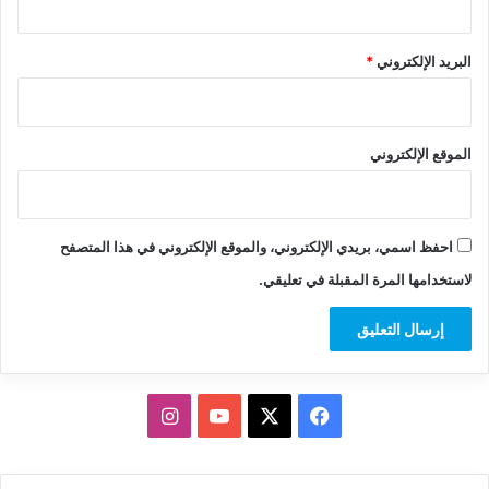
البريد الإلكتروني
*
الموقع الإلكتروني
احفظ اسمي، بريدي الإلكتروني، والموقع الإلكتروني في هذا المتصفح
لاستخدامها المرة المقبلة في تعليقي.
‫X
فيسبوك
‫YouTube
انستقرام