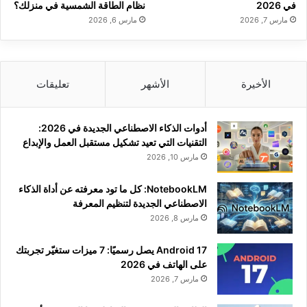
في 2026
نظام الطاقة الشمسية في منزلك؟
مارس 7, 2026
مارس 6, 2026
الأخيرة
الأشهر
تعليقات
أدوات الذكاء الاصطناعي الجديدة في 2026:
التقنيات التي تعيد تشكيل مستقبل العمل والإبداع
مارس 10, 2026
NotebookLM: كل ما تود معرفته عن أداة الذكاء
الاصطناعي الجديدة لتنظيم المعرفة
مارس 8, 2026
Android 17 يصل رسميًا: 7 ميزات ستغيّر تجربتك
على الهاتف في 2026
مارس 7, 2026