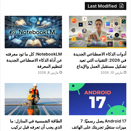
Last Modified
أدوات الذكاء الاصطناعي الجديدة
NotebookLM: كل ما تود معرفته
في 2026: التقنيات التي تعيد
عن أداة الذكاء الاصطناعي الجديدة
تشكيل مستقبل العمل والإبداع
لتنظيم المعرفة
مارس 10, 2026
مارس 8, 2026
Android 17 يصل رسميًا: 7
الطاقة الشمسية في المنازل: ما
ميزات ستغيّر تجربتك على الهاتف
الذي يجب أن تعرفه قبل تركيب