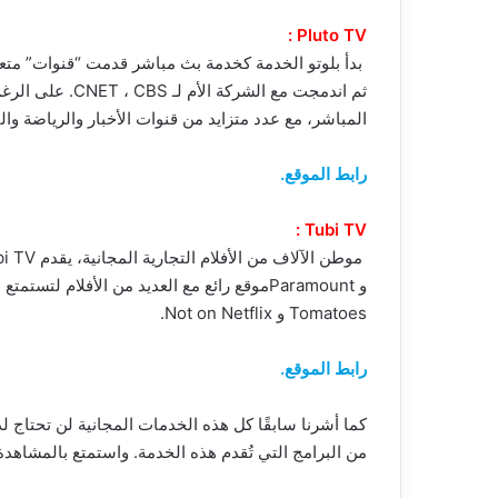
Pluto TV :
بدأ بلوتو الخدمة كخدمة بث مباشر قدمت “قنوات” متع
ثم اندمجت مع الشر
المباشر، مع عدد متزايد من قنوات الأخبار والرياضة والقن
رابط الموقع.
Tubi TV :
Tomatoes و Not on Netflix.
رابط الموقع.
من البرامج التي تُقدم هذه الخدمة. واستمتع بالمشاهدة 