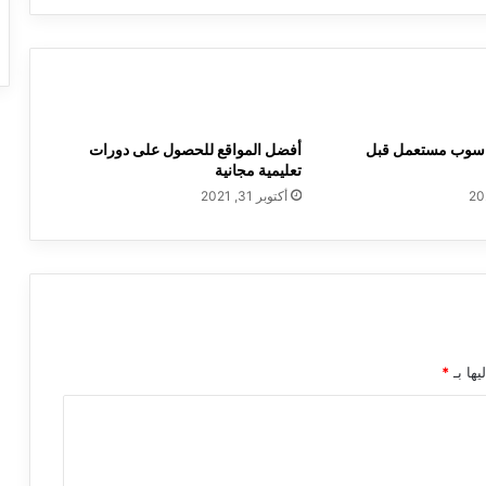
حاسوب مستعمل قبل
أفضل المواقع للحصول على دورات
تعليمية مجانية
أكتوبر 31, 2021
يها بـ
*