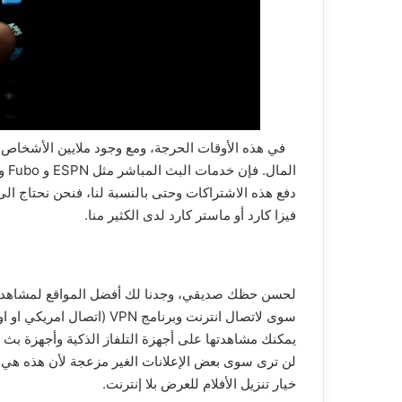
في هذه الأوقات الحرجة، ومع وجود ملايين الأشخاص ع
دفع هذه الاشتراكات وحتى بالنسبة لنا، فنحن نحتاج الى
فيزا كارد أو ماستر كارد لدى الكثير منا.
لحسن حظك صديقي، وجدنا لك أفضل المواقع لمشاهدة ا
سوى لاتصال انترنت وبرنامج N
يمكنك مشاهدتها على أجهزة التلفاز الذكية وأجهزة بث ال
لن ترى سوى بعض الإعلانات الغير مزعجة لأن هذه هي ال
خيار تنزيل الأفلام للعرض بلا إنترنت.