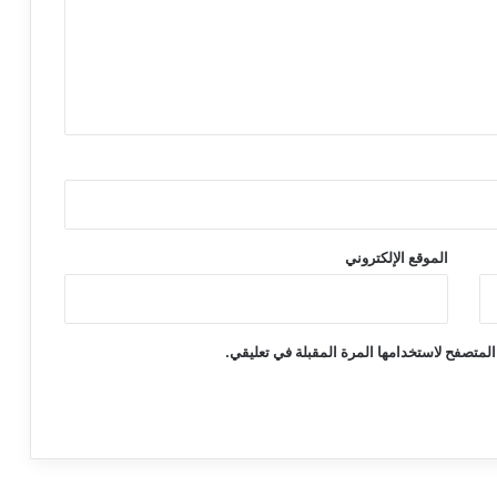
الموقع الإلكتروني
المتصفح لاستخدامها المرة المقبلة في تعليقي.