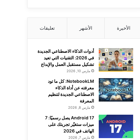
الأخيرة
الأشهر
تعليقات
أدوات الذكاء الاصطناعي الجديدة
في 2026: التقنيات التي تعيد
تشكيل مستقبل العمل والإبداع
مارس 10, 2026
NotebookLM: كل ما تود
معرفته عن أداة الذكاء
الاصطناعي الجديدة لتنظيم
المعرفة
مارس 8, 2026
Android 17 يصل رسميًا: 7
ميزات ستغيّر تجربتك على
الهاتف في 2026
مارس 7, 2026