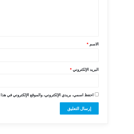
ع
ل
ي
ق
*
الاسم
*
البريد الإلكتروني
*
احفظ اسمي، بريدي الإلكتروني، والموقع الإلكتروني في هذا 