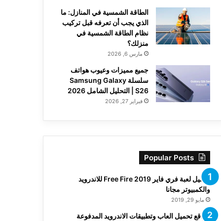
الطاقة الشمسية في المنازل: ما
الذي يجب أن تعرفه قبل تركيب
نظام الطاقة الشمسية في
منزلك؟
مارس 6, 2026
جميع مميزات وعيوب هواتف
سلسلة Samsung Galaxy
S26 | التحليل الشامل 2026
فبراير 27, 2026
Popular Posts
تحميل لعبة فري فاير Free Fire 2019 للاندرويد
والكمبيوتر مجانا
مايو 29, 2019
مواقع تحميل العاب وتطبيقات الاندرويد المدفوعة