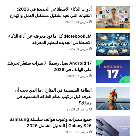
أدوات الذكاء الاصطناعي الجديدة في 2026:
التقنيات التي تعيد تشكيل مستقبل العمل والإبداع
مارس 10, 2026
NotebookLM: كل ما تود معرفته عن أداة الذكاء
الاصطناعي الجديدة لتنظيم المعرفة
مارس 8, 2026
Android 17 يصل رسميًا: 7 ميزات ستغيّر تجربتك
على الهاتف في 2026
مارس 7, 2026
الطاقة الشمسية في المنازل: ما الذي يجب أن
تعرفه قبل تركيب نظام الطاقة الشمسية في
منزلك؟
مارس 6, 2026
جميع مميزات وعيوب هواتف سلسلة Samsung
Galaxy S26 | التحليل الشامل 2026
فبراير 27, 2026