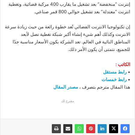
إنترنت “منخفضة” بعد تشغيل ما يقارب 400 مركبة فضائية، وتغطية
انترنت “معتدلة” بعد تشغيل حوالي 800 قمر صناعي.
إن تكنولوجيا الانترنت الفضائي تُعد خطوة رائعة من حيث زيادة سرعة
الانترنت وكذلك أهم شيء إنشاء أكبر شبكة تغطية تصل لأبعد
المناطق النائية في العالم. تعد الشركة بكون الأسعار مناسبة جدًا
للجميع، نتمنى أن يكون الأمر ذلك.
الكاتب :
•
رابط مستقل
•
رابط خمسات
هذا المقال مترجم بتصرف ،
مصدر المقال
مقترح لك