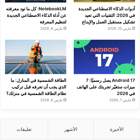
أدوات الذكاء الاصطناعي الجديدة
NotebookLM: كل ما تود معرفته
في 2026: التقنيات التي تعيد
عن أداة الذكاء الاصطناعي الجديدة
تشكيل مستقبل العمل والإبداع
لتنظيم المعرفة
مارس 10, 2026
مارس 8, 2026
Android 17 يصل رسميًا: 7
الطاقة الشمسية في المنازل: ما
ميزات ستغيّر تجربتك على الهاتف
الذي يجب أن تعرفه قبل تركيب
في 2026
نظام الطاقة الشمسية في منزلك؟
مارس 7, 2026
مارس 6, 2026
الأخيرة
الأشهر
تعليقات