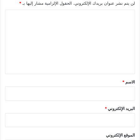
لن يتم نشر عنوان بريدك الإلكتروني.
الحقول الإلزامية مشار إليها بـ
*
ا
ل
ت
ع
ل
ي
ق
*
الاسم
*
البريد الإلكتروني
*
الموقع الإلكتروني